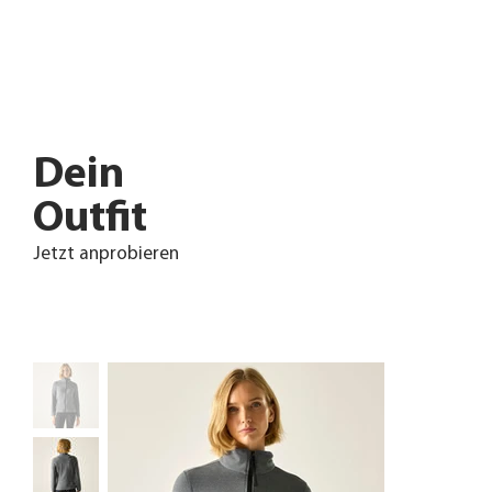
Dein
Outfit
Jetzt anprobieren