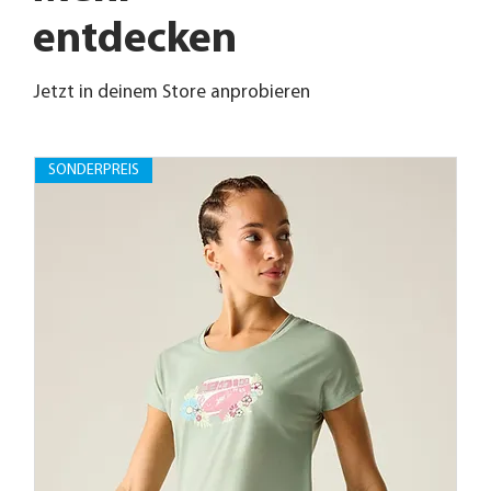
entdecken
Jetzt in deinem Store anprobieren
SONDERPREIS