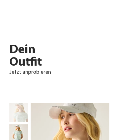
Dein
Outfit
Jetzt anprobieren