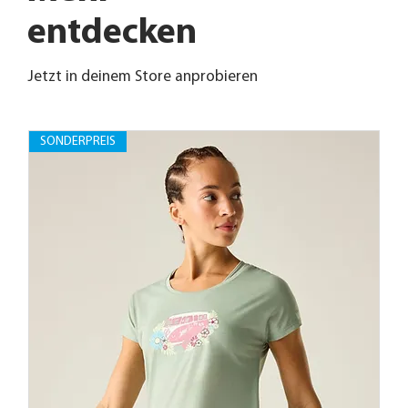
entdecken
Jetzt in deinem Store anprobieren
SONDERPREIS