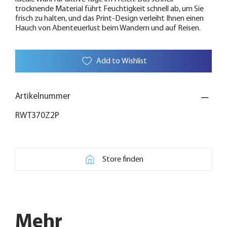
trocknende Material führt Feuchtigkeit schnell ab, um Sie
frisch zu halten, und das Print-Design verleiht Ihnen einen
Hauch von Abenteuerlust beim Wandern und auf Reisen.
Add to Wishlist
Artikelnummer
RWT370Z2P
Store finden
Mehr