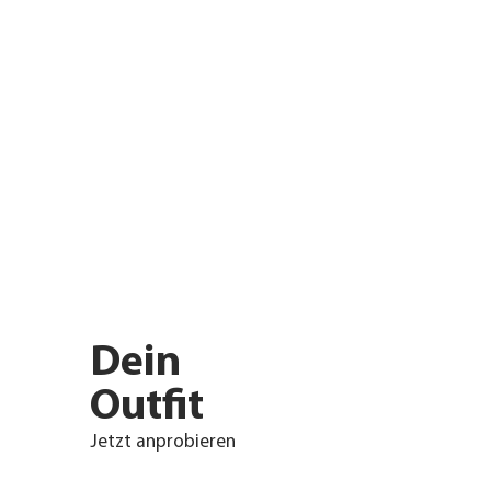
Dein
Outfit
Jetzt anprobieren