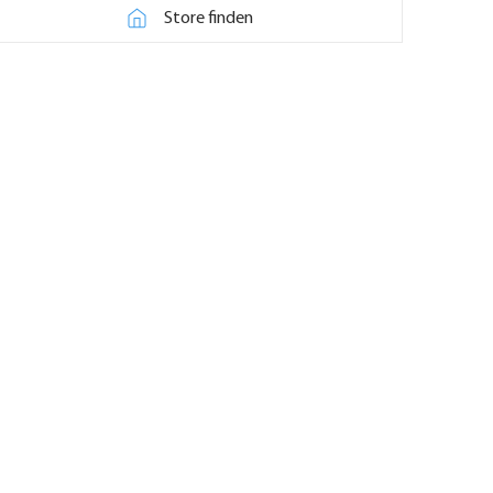
Store finden