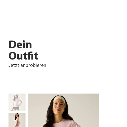
Dein
Outfit
Jetzt anprobieren