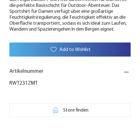
die perfekte Basisschicht für Outdoor-Abenteuer. Das
Sportshirt für Damen verfügt über eine großartige
Feuchtigkeitsregulierung, die Feuchtigkeit effektiv an die
Oberfläche transportiert, sodass es sich ideal zum Laufen,
Wandern und Spazierengehen in den Bergen eignet.
Add to Wishlist
Artikelnummer
RWT231ZMT
Store finden