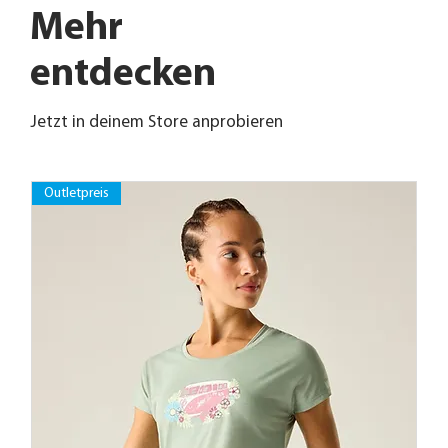
Mehr
entdecken
Jetzt in deinem Store anprobieren
Outletpreis