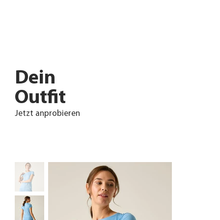
Dein
Outfit
Jetzt anprobieren