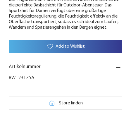
die perfekte Basisschicht für Outdoor-Abenteuer. Das
Sportshirt für Damen verfügt über eine großartige
Feuchtigkeitsregulierung, die Feuchtigkeit effektiv an die
Oberfläche transportiert, sodass es sich ideal zum Laufen,
Wandern und Spazierengehen in den Bergen eignet.
Add to Wishlist
Artikelnummer
RWT231ZYA
Store finden