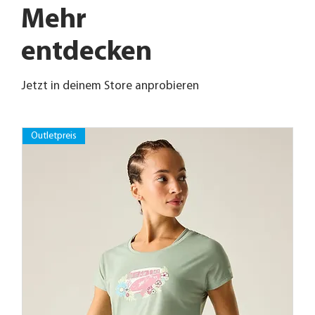
Mehr
entdecken
Jetzt in deinem Store anprobieren
Outletpreis