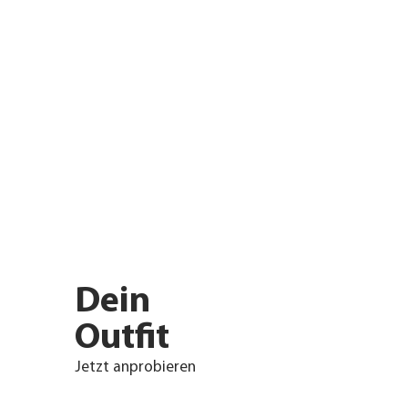
Dein
Outfit
Jetzt anprobieren