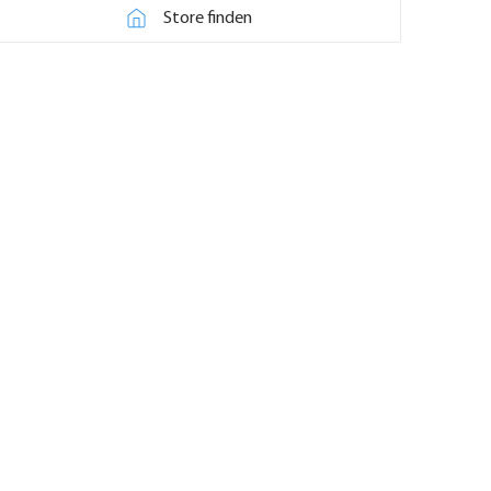
Store finden