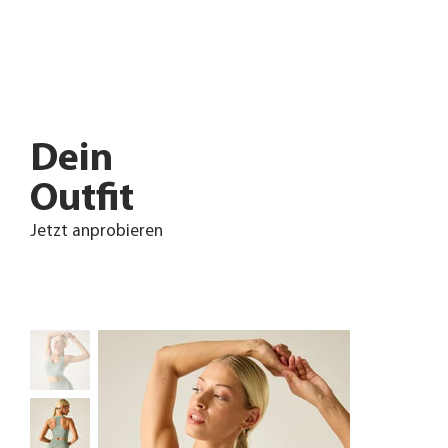
Dein
Outfit
Jetzt anprobieren