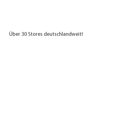
Über 30 Stores deutschlandweit!