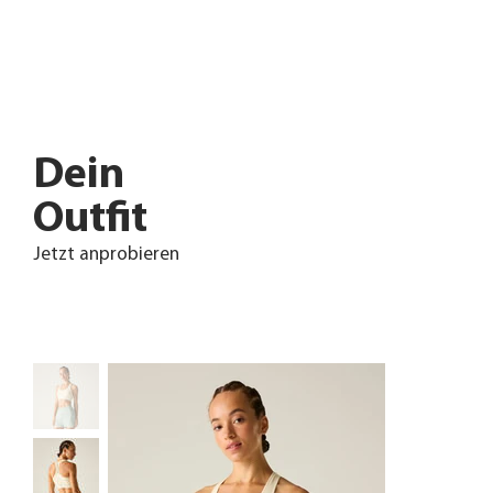
Dein
Outfit
Jetzt anprobieren