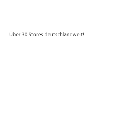
Über 30 Stores deutschlandweit!