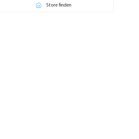
Store finden