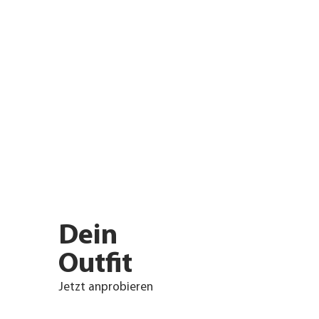
Dein
Outfit
Jetzt anprobieren