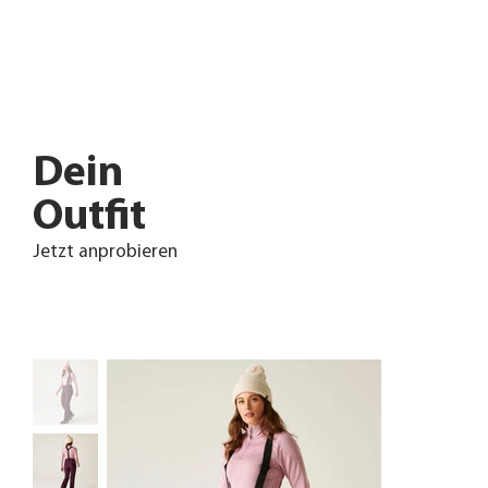
Dein
Outfit
Jetzt anprobieren