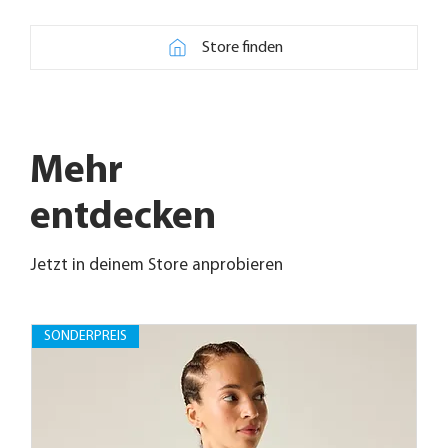
Store finden
Mehr
entdecken
Jetzt in deinem Store anprobieren
SONDERPREIS