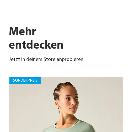
Mehr
entdecken
Jetzt in deinem Store anprobieren
SONDERPREIS