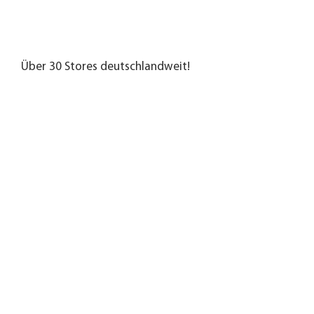
Über 30 Stores deutschlandweit!