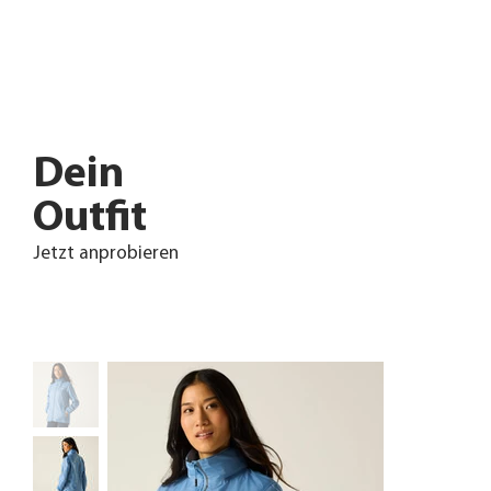
Dein
Outfit
Jetzt anprobieren