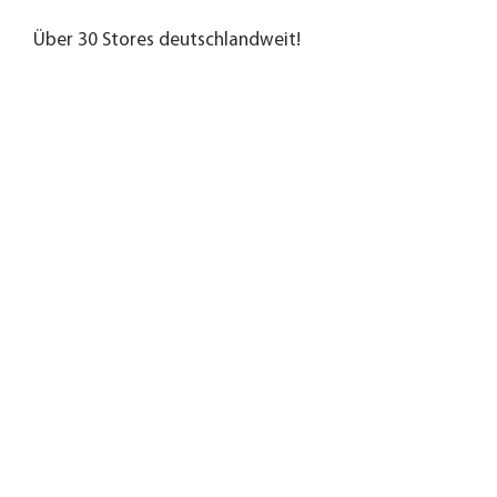
Über 30 Stores deutschlandweit!