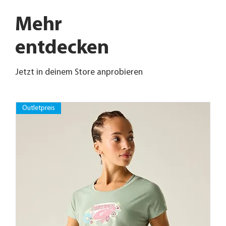
Mehr
entdecken
Jetzt in deinem Store anprobieren
Outletpreis