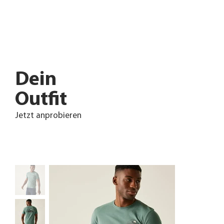
Dein
Outfit
Jetzt anprobieren