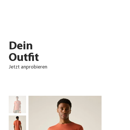
Dein
Outfit
Jetzt anprobieren