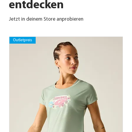
entdecken
Jetzt in deinem Store anprobieren
Outletpreis