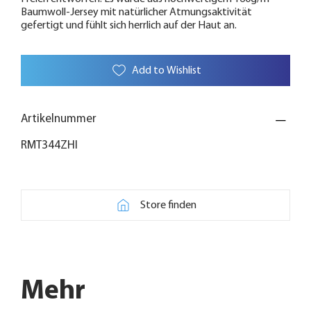
Baumwoll-Jersey mit natürlicher Atmungsaktivität
gefertigt und fühlt sich herrlich auf der Haut an.
Add to Wishlist
Artikelnummer
RMT344ZHI
Store finden
Mehr