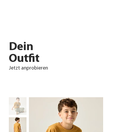
Dein
Outfit
Jetzt anprobieren