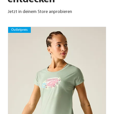
Jetzt in deinem Store anprobieren
Outletpreis