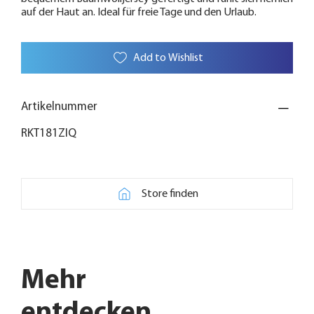
auf der Haut an. Ideal für freie Tage und den Urlaub.
Add to Wishlist
Artikelnummer
RKT181ZIQ
Store finden
Mehr
entdecken