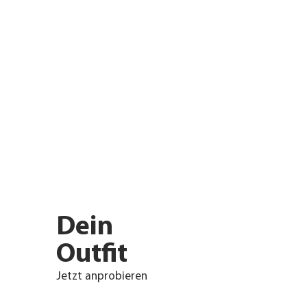
Dein
Outfit
Jetzt anprobieren