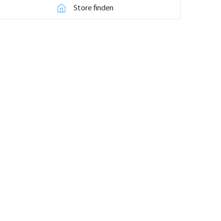
Store finden