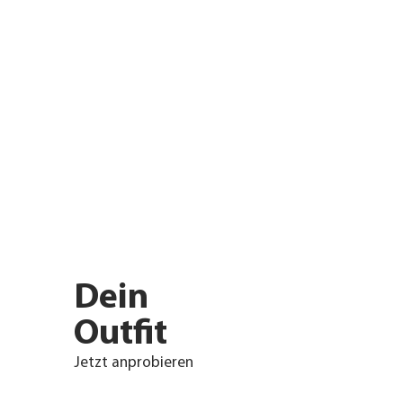
Dein
Outfit
Jetzt anprobieren