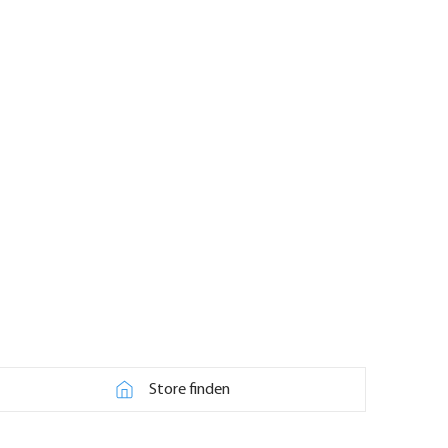
Store finden