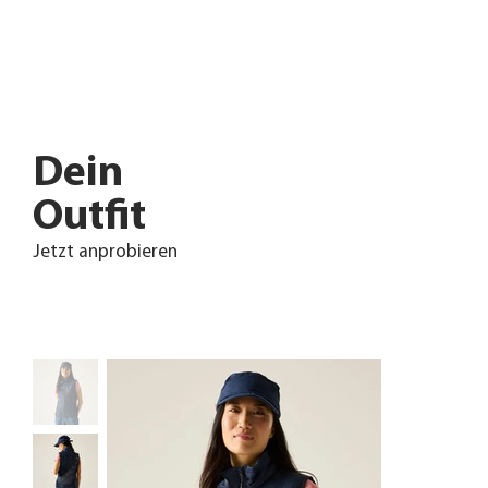
Dein
Outfit
Jetzt anprobieren