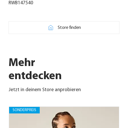
RWB147540
Store finden
Mehr
entdecken
Jetzt in deinem Store anprobieren
SONDERPREIS