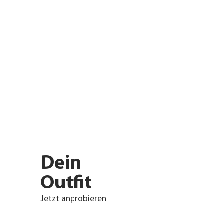
Dein
Outfit
Jetzt anprobieren