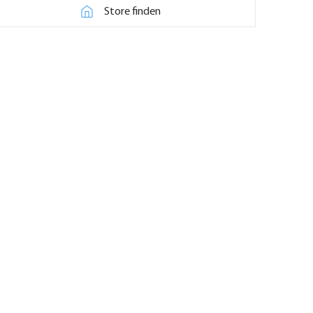
Store finden