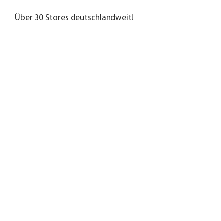
Über 30 Stores deutschlandweit!