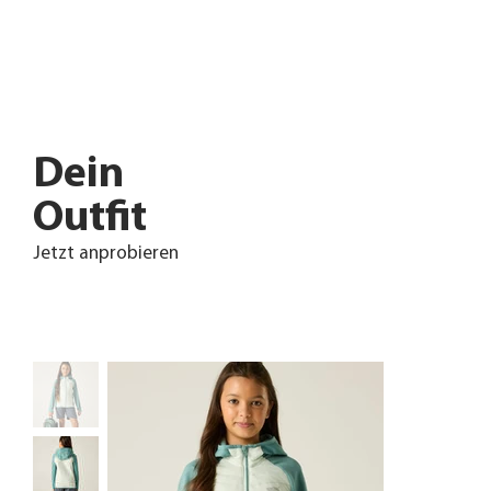
Dein
Outfit
Jetzt anprobieren