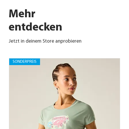
Mehr
entdecken
Jetzt in deinem Store anprobieren
SONDERPREIS