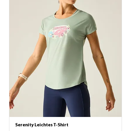
Serenity Leichtes T-Shirt