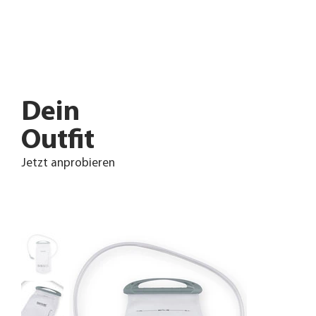
Dein
Outfit
Jetzt anprobieren