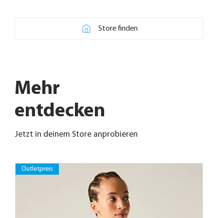
Store finden
Mehr
entdecken
Jetzt in deinem Store anprobieren
Outletpreis