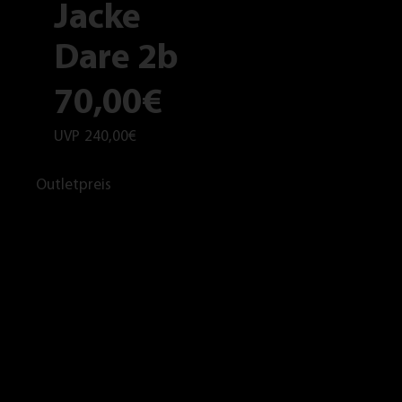
Jacke
Dare 2b
70,00€
UVP
240,00€
Outletpreis