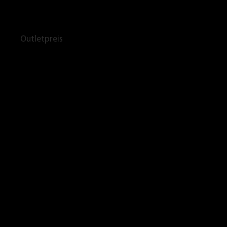
Outletpreis