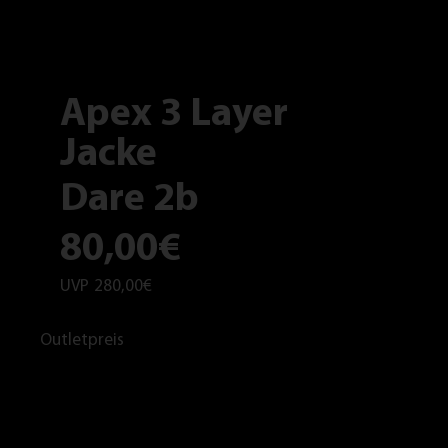
Apex 3 Layer
Jacke
Dare 2b
80,00€
UVP
280,00€
Outletpreis