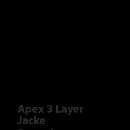
Apex 3 Layer
Jacke