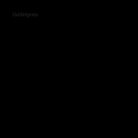
Outletpreis