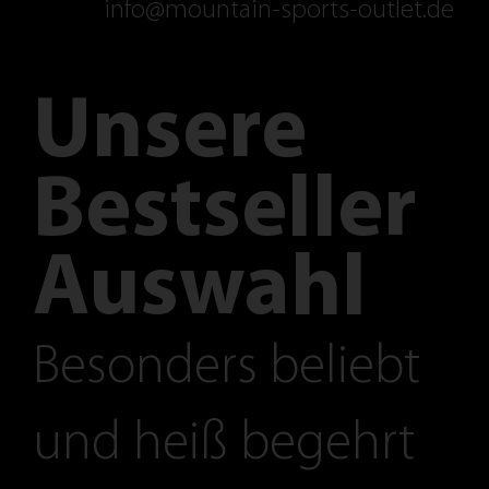
info@mountain-sports-outlet.de
Unsere
Bestseller
Auswahl
Besonders beliebt
und heiß begehrt