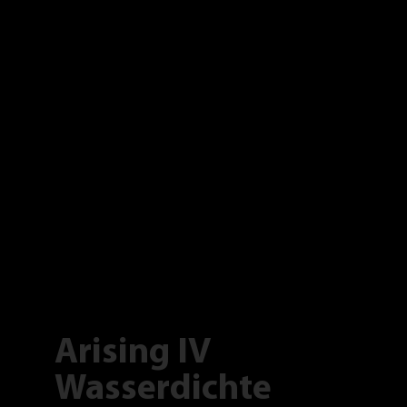
Arising IV
Wasserdichte