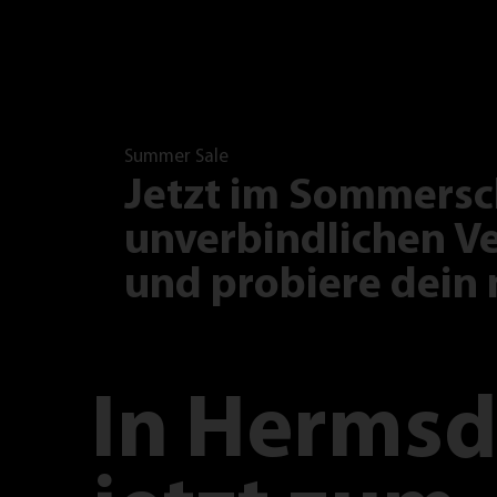
Summer Sale
Jetzt im Sommersc
unverbindlichen Ve
und probiere dein 
In
Hermsd