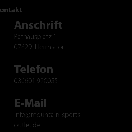
ontakt
Anschrift
Rathausplatz 1
07629
Hermsdorf
Telefon
036601 920055
E-Mail
info@mountain-sports-
outlet.de