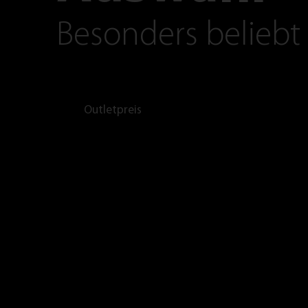
Besonders beliebt
Outletpreis