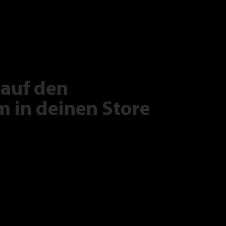
 auf den
 in deinen Store