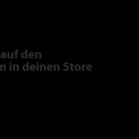
 auf den
 in deinen Store