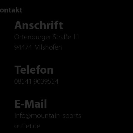
ontakt
Anschrift
Ortenburger Straße 11
94474
Vilshofen
Telefon
08541 9039554
E-Mail
info@mountain-sports-
outlet.de