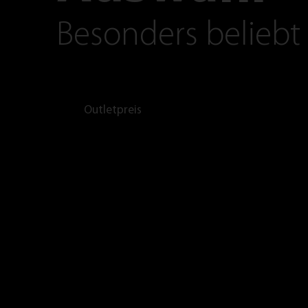
Besonders beliebt
Outletpreis