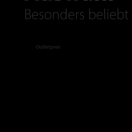
Besonders beliebt
Outletpreis