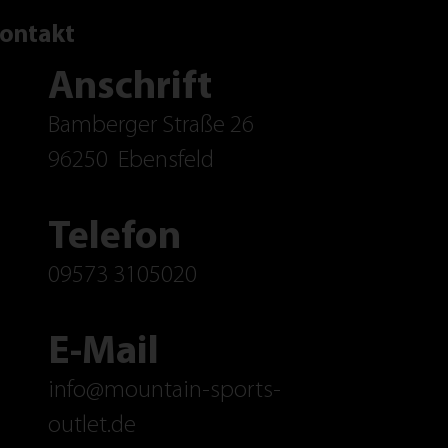
ontakt
Anschrift
Bamberger Straße 26
96250
Ebensfeld
Telefon
09573 3105020
E-Mail
info@mountain-sports-
outlet.de