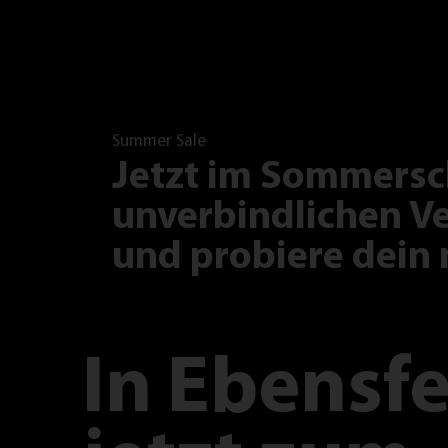
Summer Sale
Jetzt im Sommersc
unverbindlichen Ve
und probiere dein 
In
Ebensfe