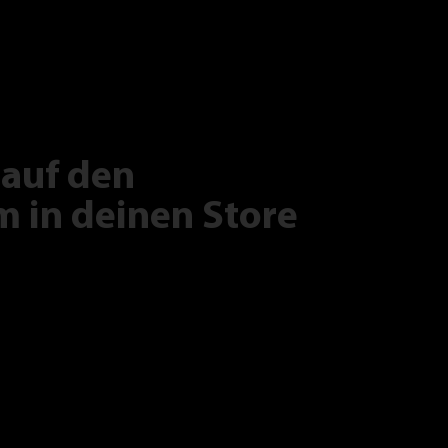
 auf den
 in deinen Store