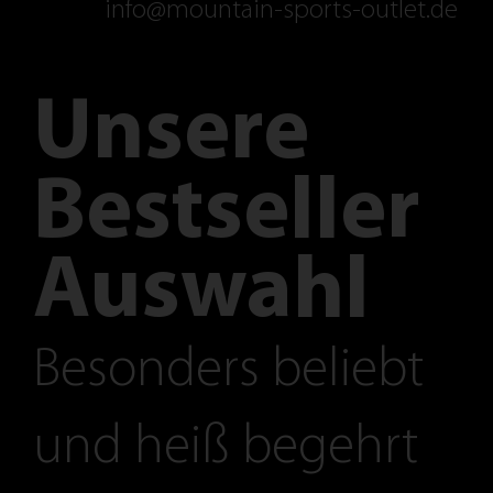
info@mountain-sports-outlet.de
Unsere
Bestseller
Auswahl
Besonders beliebt
und heiß begehrt