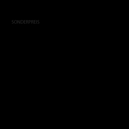
SONDERPREIS