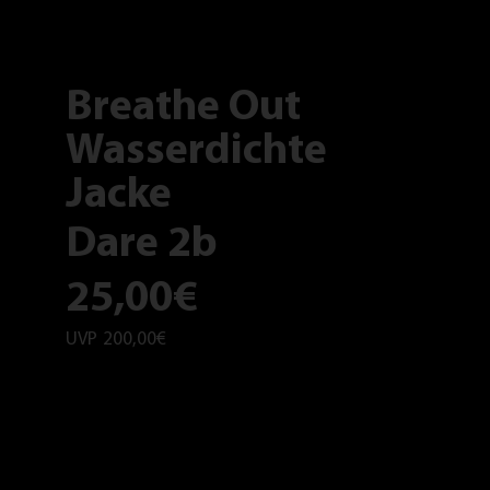
Breathe Out
Wasserdichte
Jacke
Dare 2b
25,00€
UVP
200,00€