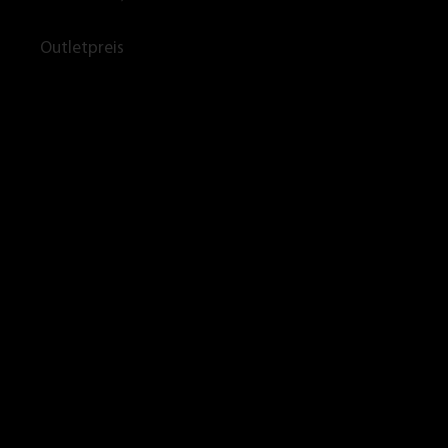
Outletpreis