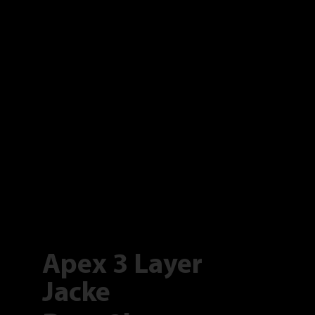
Apex 3 Layer
Jacke