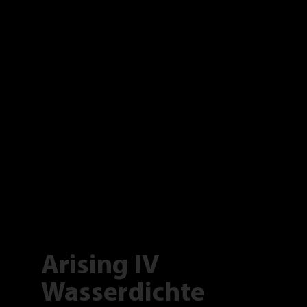
Arising IV
Wasserdichte