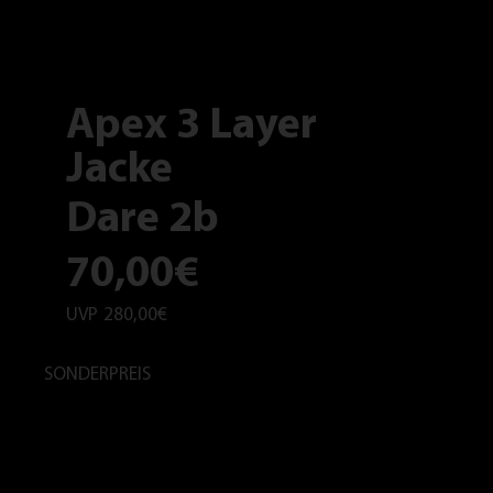
Apex 3 Layer
Jacke
Dare 2b
70,00€
UVP
280,00€
SONDERPREIS