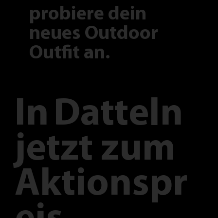
probiere dein
neues Outdoor
Outfit an.
In
Datteln
jetzt zum
Aktionspr