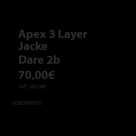
Apex 3 Layer
Jacke
Dare 2b
70,00€
UVP
280,00€
SONDERPREIS