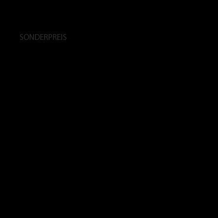
SONDERPREIS