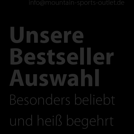
info@mountain-sports-outlet.de
Unsere
Bestseller
Auswahl
Besonders beliebt
und heiß begehrt