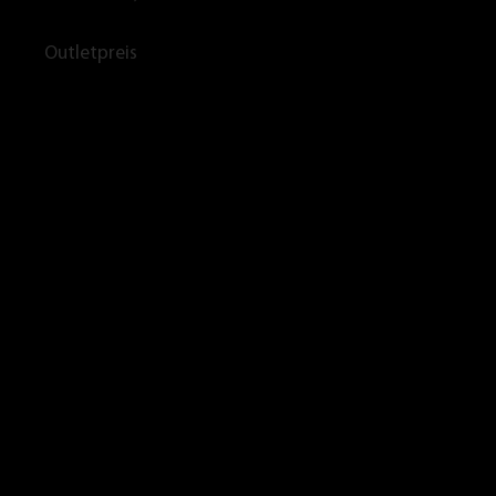
Outletpreis