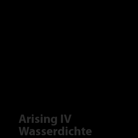
Arising IV
Wasserdichte