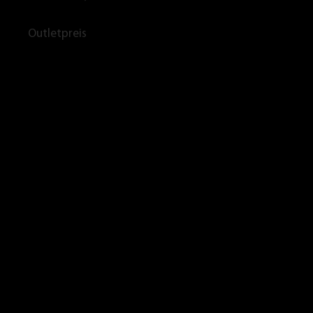
Outletpreis