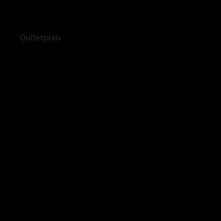
Outletpreis