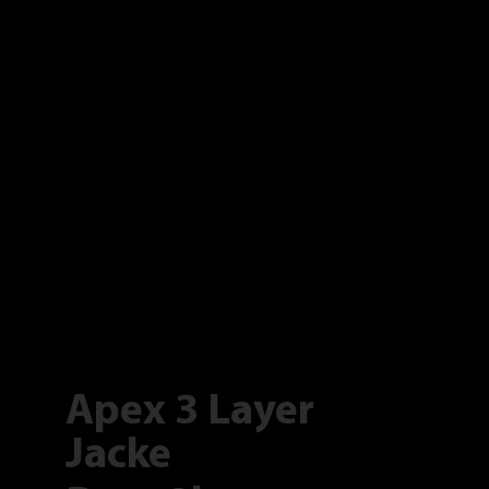
Apex 3 Layer
Jacke