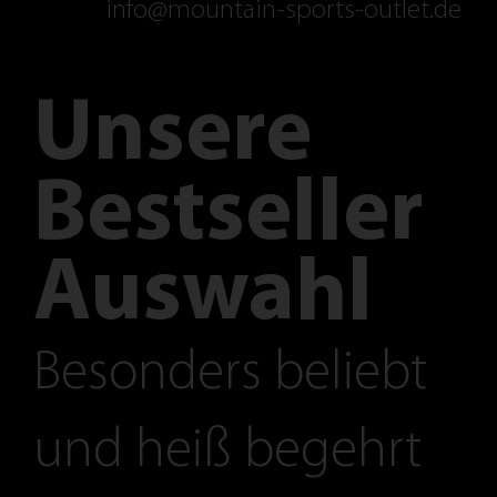
info@mountain-sports-outlet.de
Unsere
Bestseller
Auswahl
Besonders beliebt
und heiß begehrt