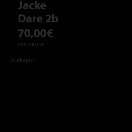
Jacke
Dare 2b
70,00€
UVP
240,00€
Outletpreis