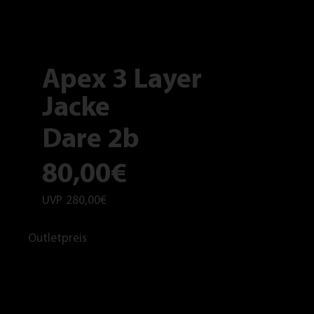
Apex 3 Layer
Jacke
Dare 2b
80,00€
UVP
280,00€
Outletpreis