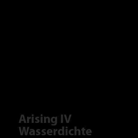
Arising IV
Wasserdichte