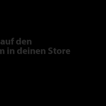
 auf den
 in deinen Store