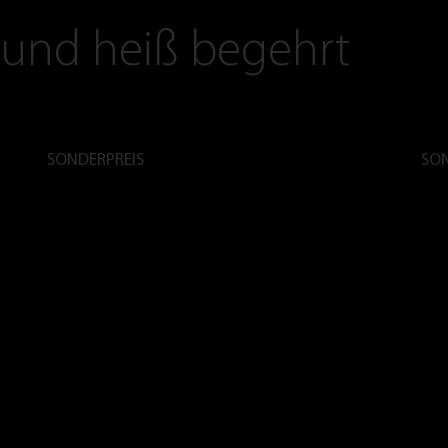
 und heiß begehrt
SONDERPREIS
SON