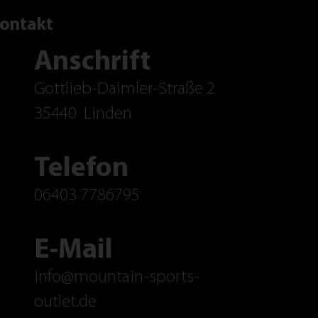
ontakt
Anschrift
Gottlieb-Daimler-Straße 2
35440
Linden
Telefon
06403 7786795
E-Mail
info@mountain-sports-
outlet.de