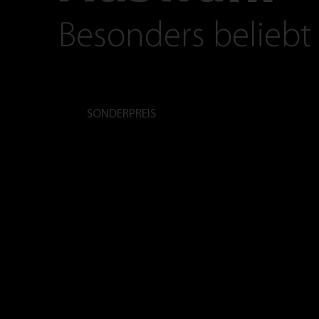
Besonders beliebt
SONDERPREIS