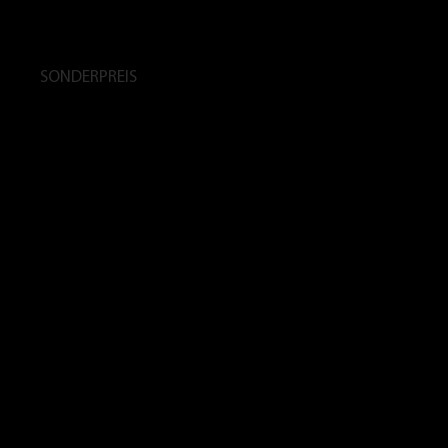
SONDERPREIS