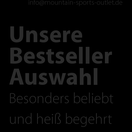
info@mountain-sports-outlet.de
Unsere
Bestseller
Auswahl
Besonders beliebt
und heiß begehrt