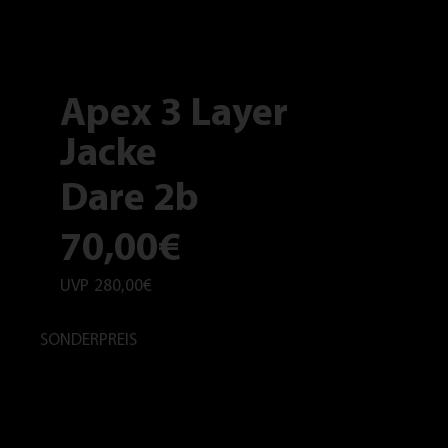
Apex 3 Layer
Jacke
Dare 2b
70,00€
UVP
280,00€
SONDERPREIS