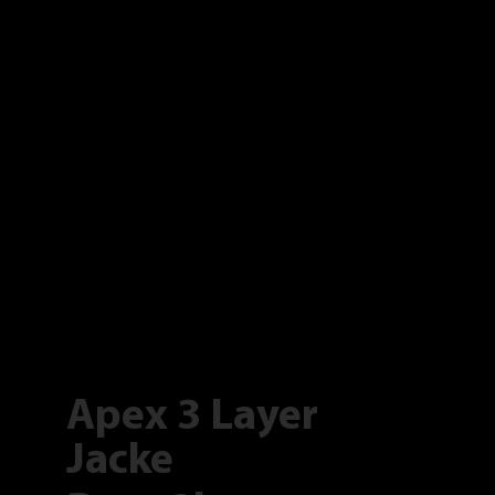
Apex 3 Layer
Jacke