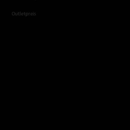
Outletpreis