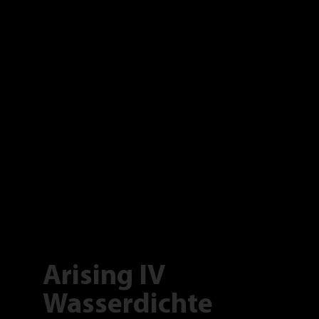
Arising IV
Wasserdichte