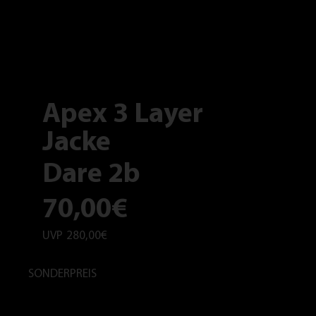
Apex 3 Layer
Jacke
Dare 2b
70,00€
UVP
280,00€
SONDERPREIS