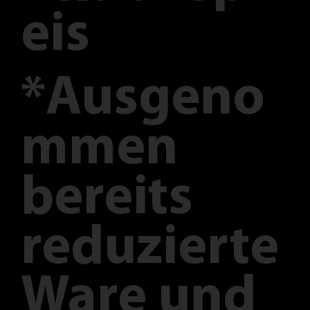
eis
*Ausgeno
mmen
bereits
reduzierte
Ware und