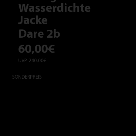
Wasserdichte
Jacke
Dare 2b
60,00€
UVP
240,00€
SONDERPREIS