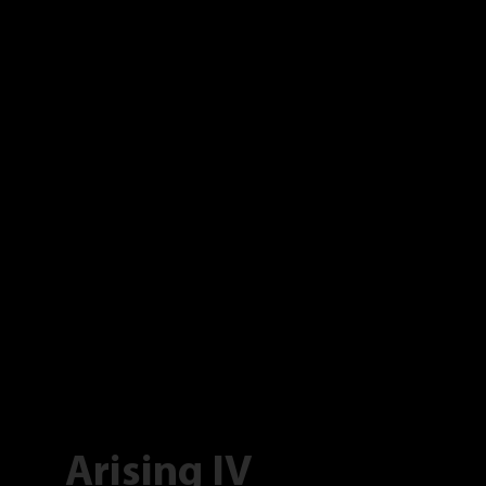
Arising IV