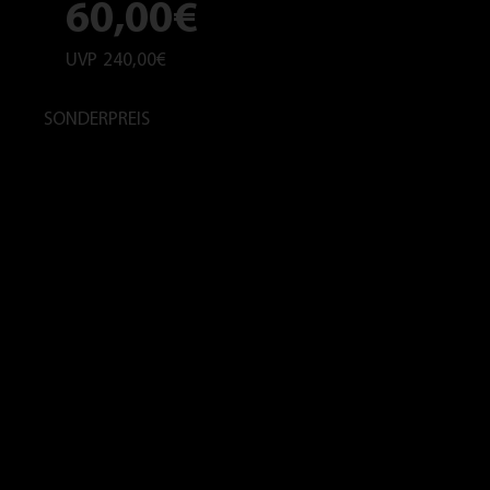
60,00€
UVP
240,00€
SONDERPREIS