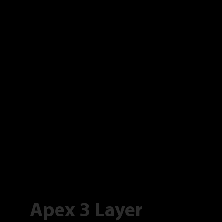
Apex 3 Layer