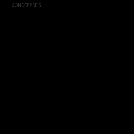
SONDERPREIS