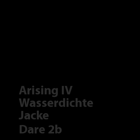
Arising IV
Wasserdichte
Jacke
Dare 2b