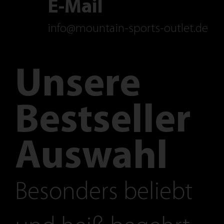
E-Mail
info@mountain-sports-outlet.de
Unsere
Bestseller
Auswahl
Besonders beliebt