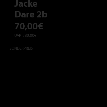
Jacke
Dare 2b
70,00€
UVP
280,00€
SONDERPREIS