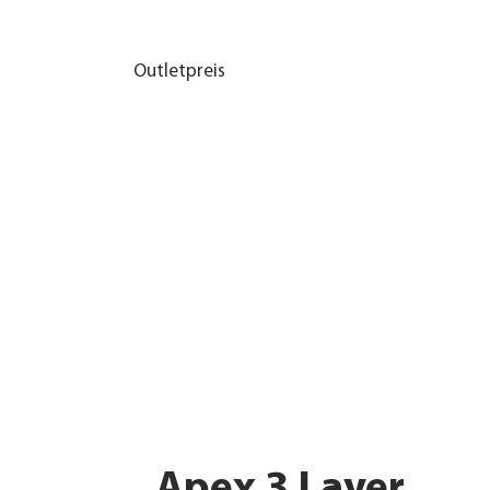
Outletpreis