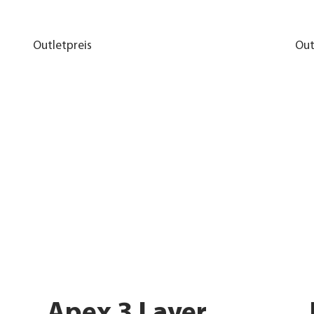
Outletpreis
Out