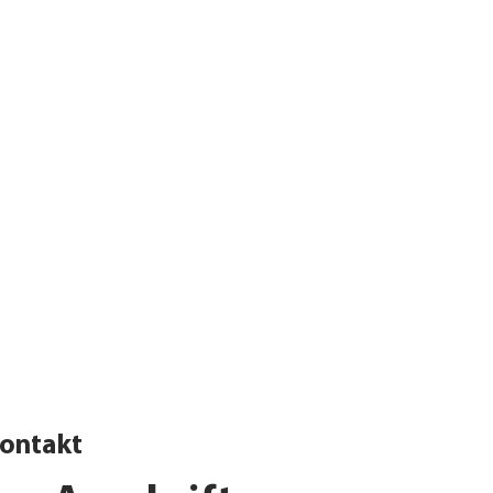
ontakt