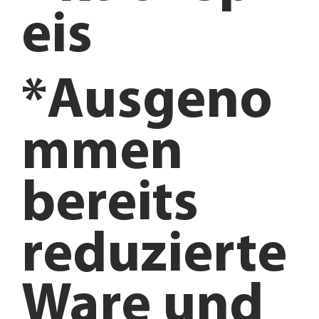
eis
*Ausgeno
mmen
bereits
reduzierte
Ware und