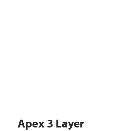
Apex 3 Layer