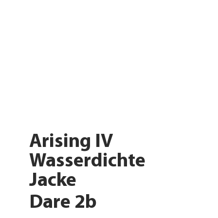
Arising IV
Wasserdichte
Jacke
Dare 2b