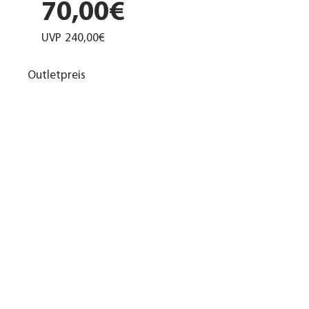
70,00€
UVP
240,00€
Outletpreis