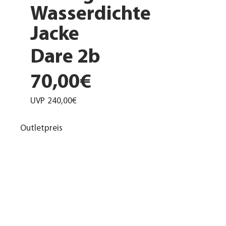
Wasserdichte
Jacke
Dare 2b
70,00€
UVP
240,00€
Outletpreis