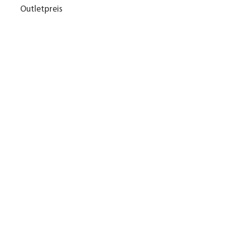
Outletpreis