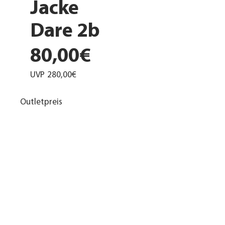
Jacke
Dare 2b
80,00€
UVP
280,00€
Outletpreis