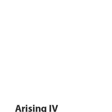
Arising IV