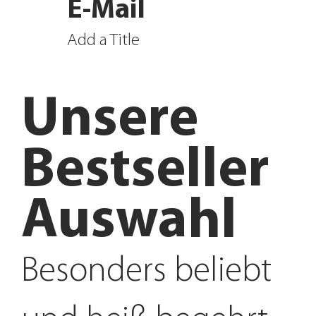
E-Mail
Add a Title
Unsere
Bestseller
Auswahl
Besonders beliebt