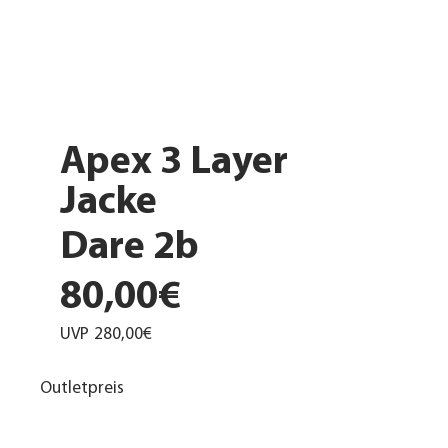
Apex 3 Layer
Jacke
Dare 2b
80,00€
UVP
280,00€
Outletpreis