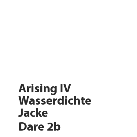
Arising IV
Wasserdichte
Jacke
Dare 2b