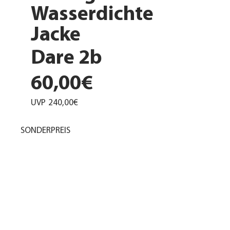
Wasserdichte
Jacke
Dare 2b
60,00€
UVP
240,00€
SONDERPREIS