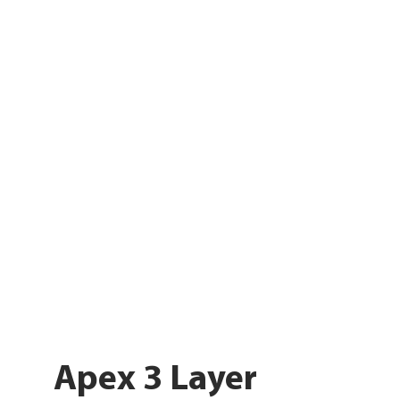
Apex 3 Layer