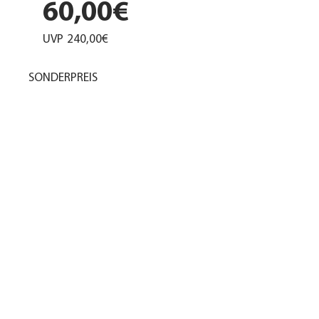
60,00€
UVP
240,00€
SONDERPREIS