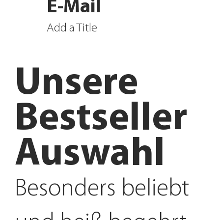
E-Mail
Add a Title
Unsere
Bestseller
Auswahl
Besonders beliebt