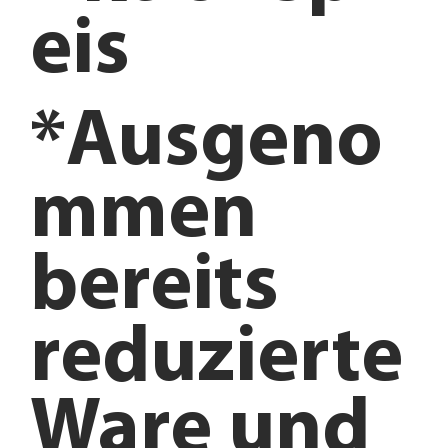
eis
*Ausgeno
mmen
bereits
reduzierte
Ware und