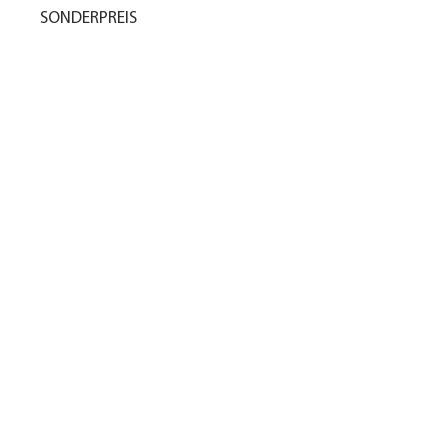
SONDERPREIS