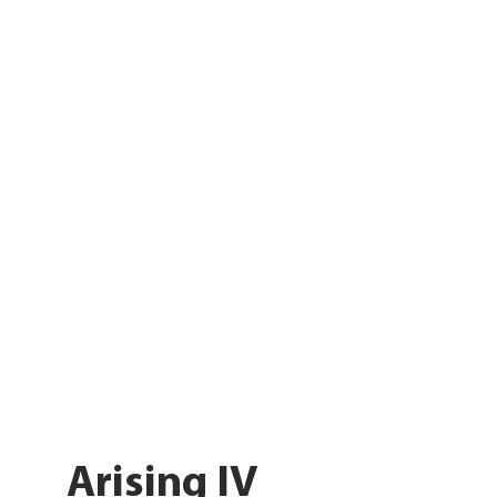
Arising IV