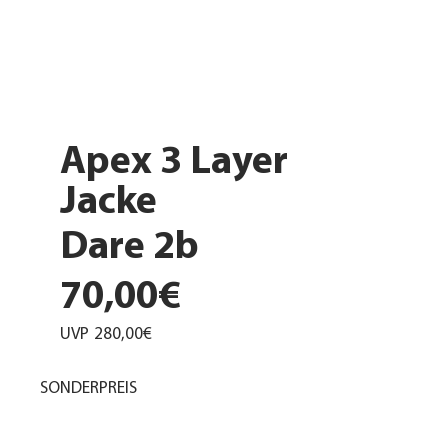
Apex 3 Layer
Jacke
Dare 2b
70,00€
UVP
280,00€
SONDERPREIS