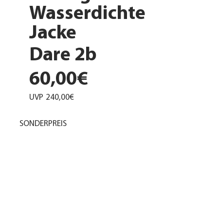
Wasserdichte
Jacke
Dare 2b
60,00€
UVP
240,00€
SONDERPREIS