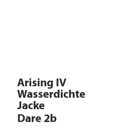
Arising IV
Wasserdichte
Jacke
Dare 2b