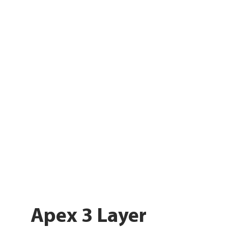
Apex 3 Layer