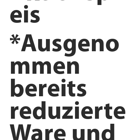
eis
*Ausgeno
mmen
bereits
reduzierte
Ware und