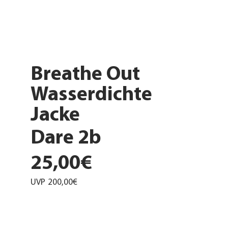
Breathe Out
Wasserdichte
Jacke
Dare 2b
25,00€
UVP
200,00€