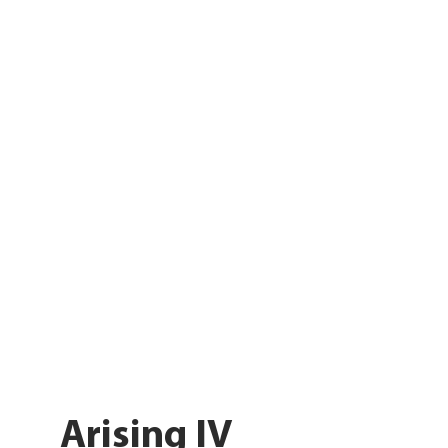
Arising IV