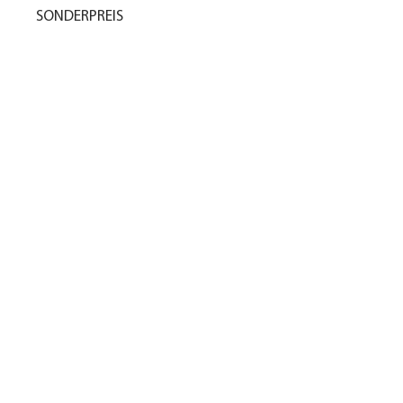
SONDERPREIS