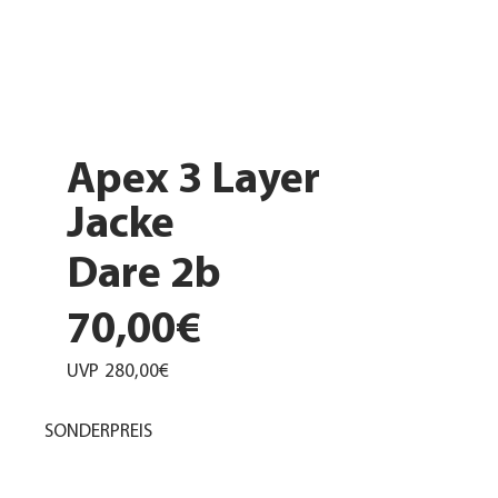
Apex 3 Layer
Jacke
Dare 2b
70,00€
UVP
280,00€
SONDERPREIS