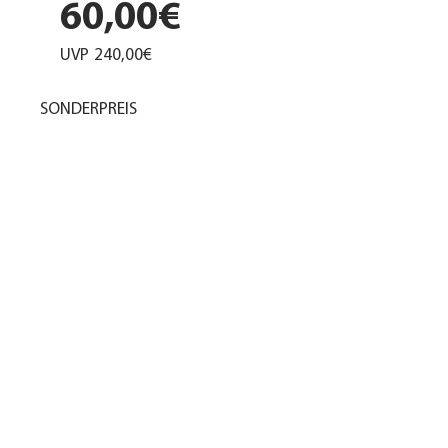
60,00€
UVP
240,00€
SONDERPREIS