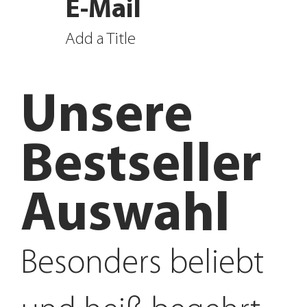
E-Mail
Add a Title
Unsere
Bestseller
Auswahl
Besonders beliebt