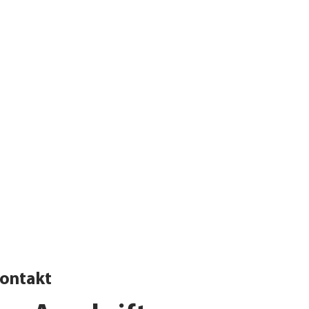
ontakt