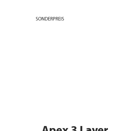
SONDERPREIS