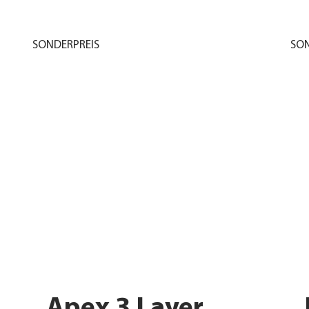
SONDERPREIS
SON