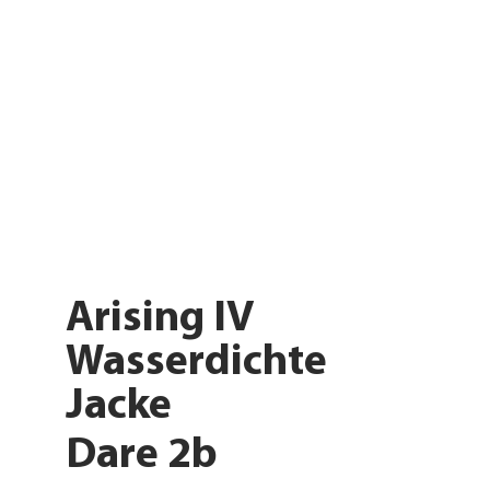
Arising IV
Wasserdichte
Jacke
Dare 2b