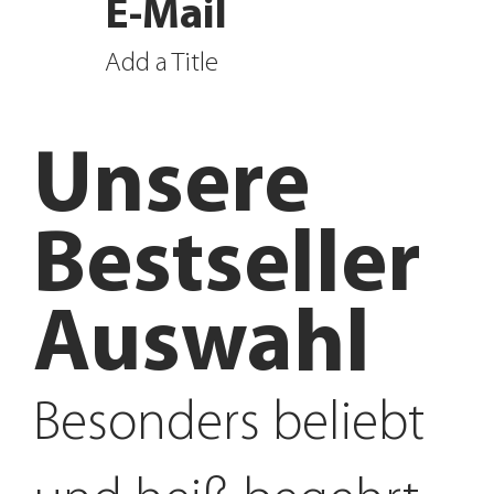
E-Mail
Add a Title
Unsere
Bestseller
Auswahl
Besonders beliebt