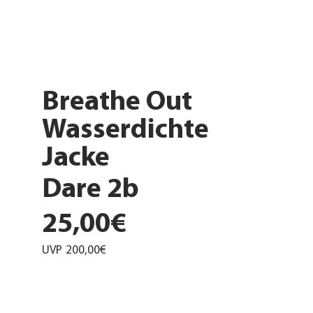
Breathe Out
Wasserdichte
Jacke
Dare 2b
25,00€
UVP
200,00€