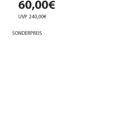
60,00€
UVP
240,00€
SONDERPREIS