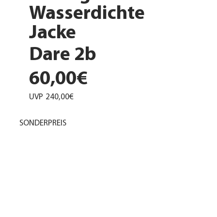
Wasserdichte
Jacke
Dare 2b
60,00€
UVP
240,00€
SONDERPREIS