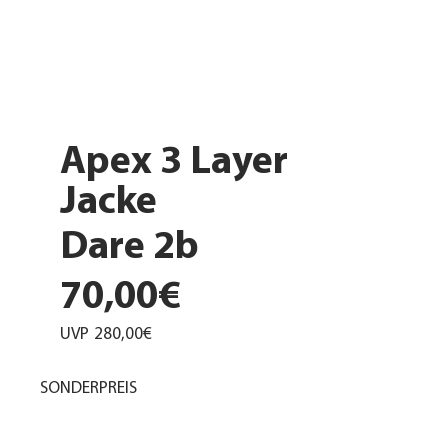
Apex 3 Layer
Jacke
Dare 2b
70,00€
UVP
280,00€
SONDERPREIS