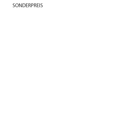
SONDERPREIS