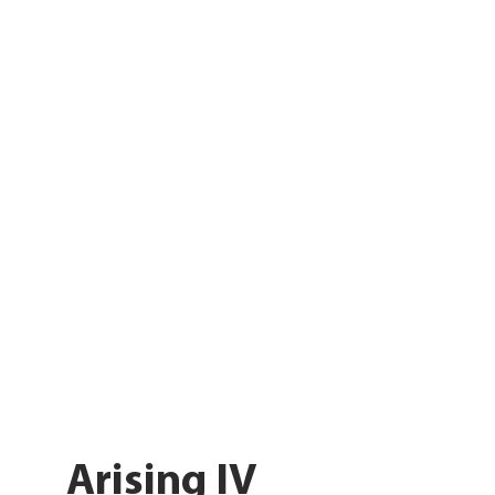
Arising IV