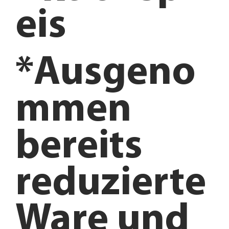
eis
*Ausgeno
mmen
bereits
reduzierte
Ware und