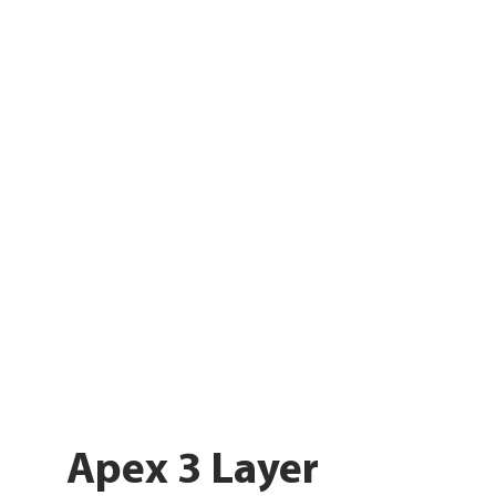
Apex 3 Layer