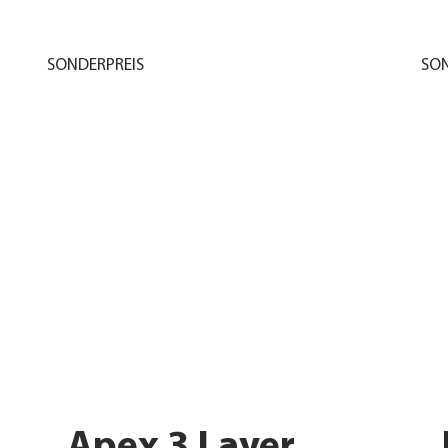
SONDERPREIS
SON