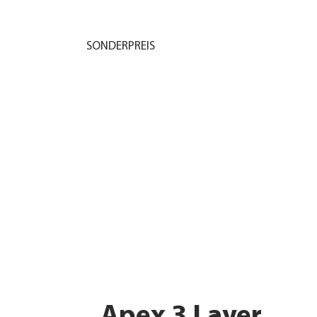
SONDERPREIS