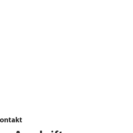
ontakt