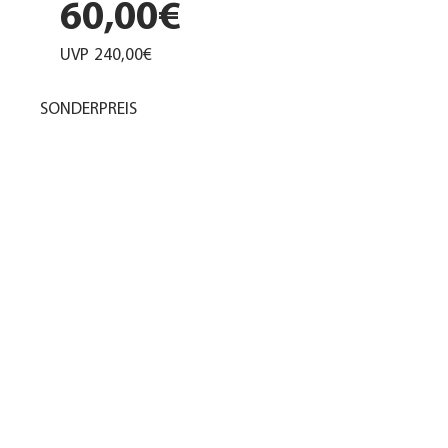
60,00€
UVP
240,00€
SONDERPREIS