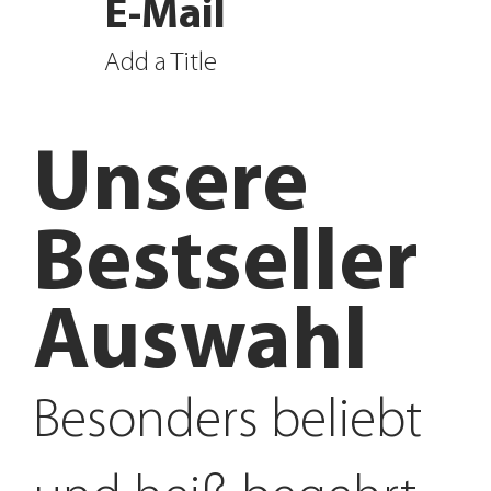
E-Mail
Add a Title
Unsere
Bestseller
Auswahl
Besonders beliebt