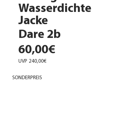
Wasserdichte
Jacke
Dare 2b
60,00€
UVP
240,00€
SONDERPREIS