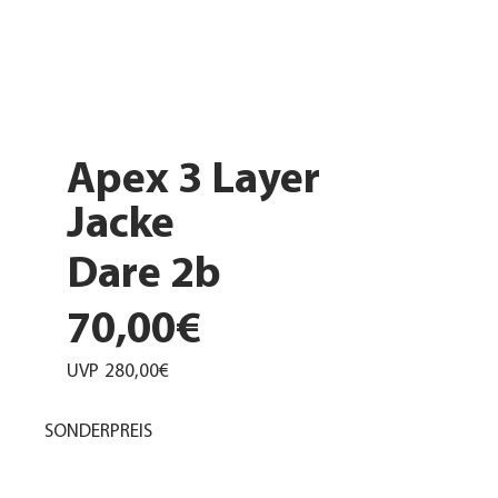
Apex 3 Layer
Jacke
Dare 2b
70,00€
UVP
280,00€
SONDERPREIS