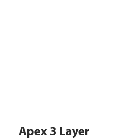
Apex 3 Layer