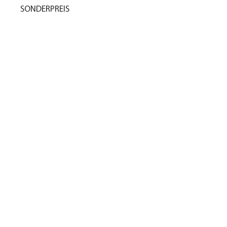
SONDERPREIS