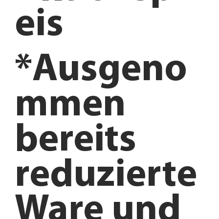
eis
*Ausgeno
mmen
bereits
reduzierte
Ware und