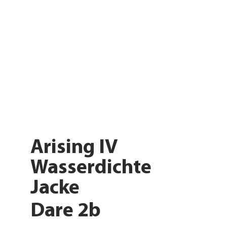
Arising IV
Wasserdichte
Jacke
Dare 2b