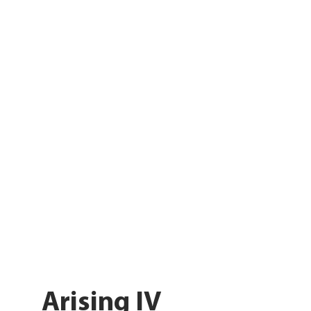
Arising IV