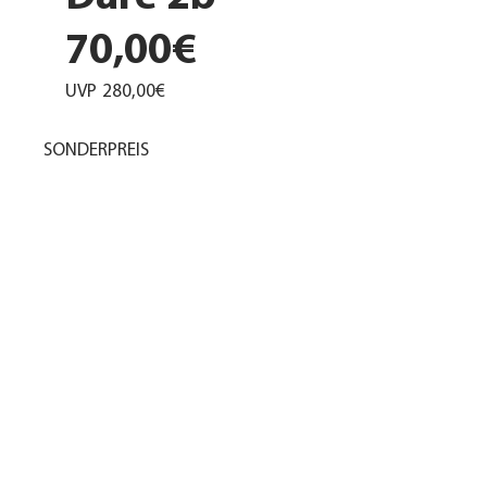
70,00€
UVP
280,00€
SONDERPREIS