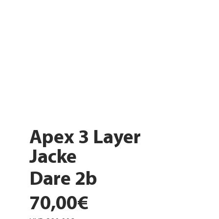
Apex 3 Layer
Jacke
Dare 2b
70,00€