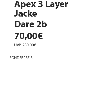
Apex 3 Layer
Jacke
Dare 2b
70,00€
UVP
280,00€
SONDERPREIS