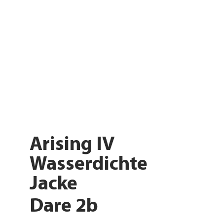
Arising IV
Wasserdichte
Jacke
Dare 2b