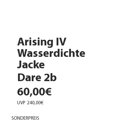
Arising IV
Wasserdichte
Jacke
Dare 2b
60,00€
UVP
240,00€
SONDERPREIS