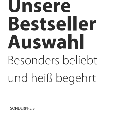
Unsere
Bestseller
Auswahl
Besonders beliebt
und heiß begehrt
SONDERPREIS