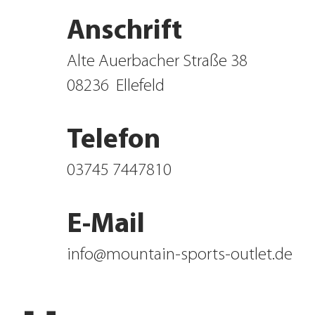
Anschrift
Alte Auerbacher Straße 38
08236
Ellefeld
Telefon
03745 7447810
E-Mail
info@mountain-sports-outlet.de