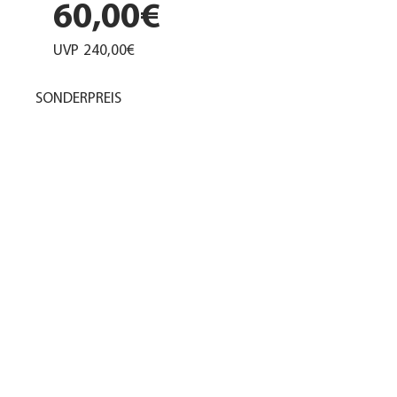
60,00€
UVP
240,00€
SONDERPREIS