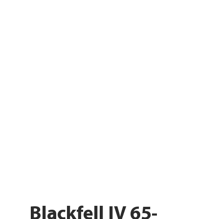
Blackfell IV 65-