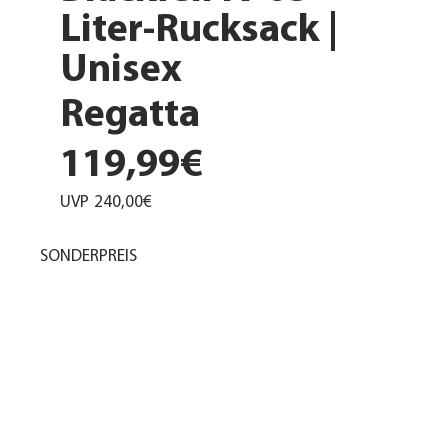
Liter-Rucksack |
Unisex
Regatta
119,99€
UVP
240,00€
SONDERPREIS