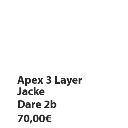
Apex 3 Layer
Jacke
Dare 2b
70,00€