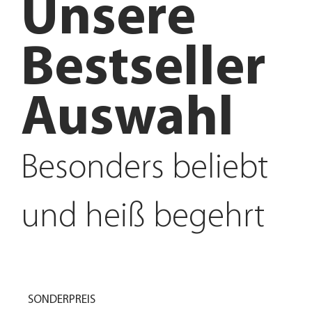
Unsere
Bestseller
Auswahl
Besonders beliebt
und heiß begehrt
SONDERPREIS