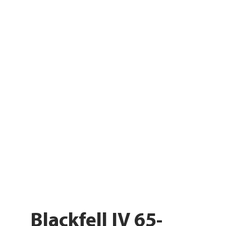
Blackfell IV 65-