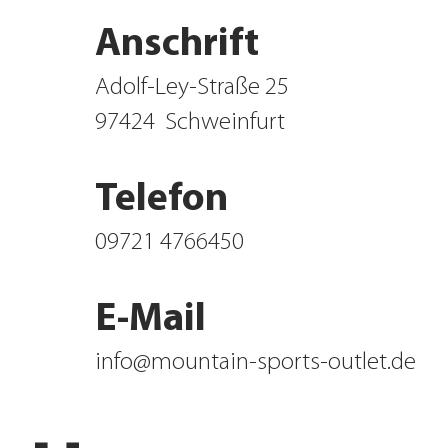
Anschrift
Adolf-Ley-Straße 25
97424
Schweinfurt
Telefon
09721 4766450
E-Mail
info@mountain-sports-outlet.de