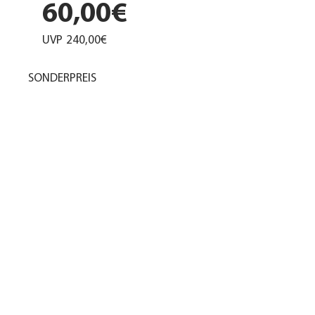
60,00€
UVP
240,00€
SONDERPREIS