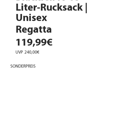
Liter-Rucksack |
Unisex
Regatta
119,99€
UVP
240,00€
SONDERPREIS