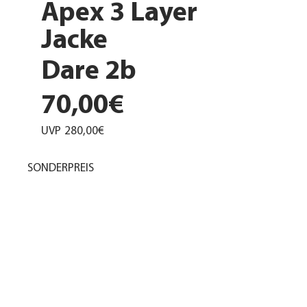
Apex 3 Layer
Jacke
Dare 2b
70,00€
UVP
280,00€
SONDERPREIS