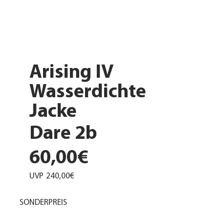
Arising IV
Wasserdichte
Jacke
Dare 2b
60,00€
UVP
240,00€
SONDERPREIS