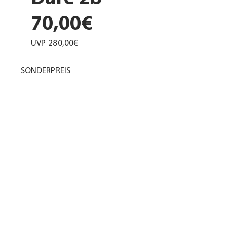
70,00€
UVP
280,00€
SONDERPREIS