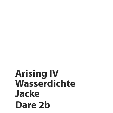
Arising IV
Wasserdichte
Jacke
Dare 2b