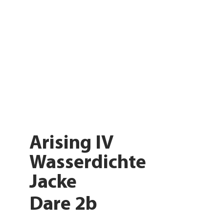
Arising IV
Wasserdichte
Jacke
Dare 2b