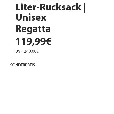
Liter-Rucksack |
Unisex
Regatta
119,99€
UVP
240,00€
SONDERPREIS