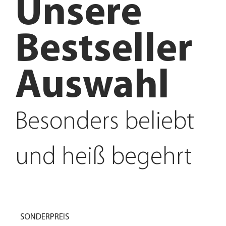
Unsere
Bestseller
Auswahl
Besonders beliebt
und heiß begehrt
SONDERPREIS