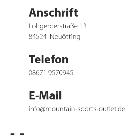
Anschrift
Lohgerberstraße 13
84524
Neuötting
Telefon
08671 9570945
E-Mail
info@mountain-sports-outlet.de