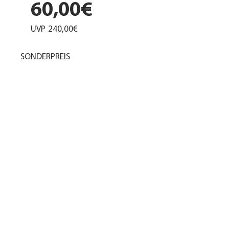
60,00€
UVP
240,00€
SONDERPREIS