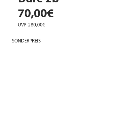
70,00€
UVP
280,00€
SONDERPREIS