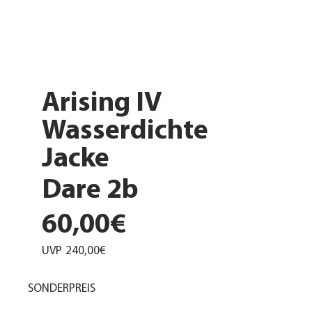
Arising IV
Wasserdichte
Jacke
Dare 2b
60,00€
UVP
240,00€
SONDERPREIS