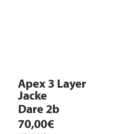
Apex 3 Layer
Jacke
Dare 2b
70,00€