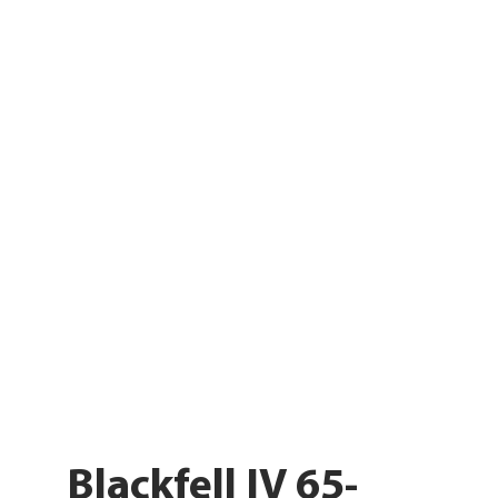
Blackfell IV 65-