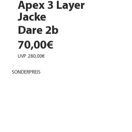
Apex 3 Layer
Jacke
Dare 2b
70,00€
UVP
280,00€
SONDERPREIS