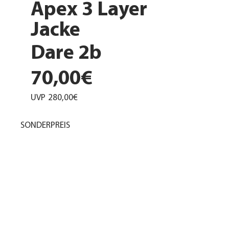
Apex 3 Layer
Jacke
Dare 2b
70,00€
UVP
280,00€
SONDERPREIS