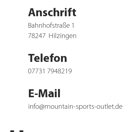
Anschrift
Bahnhofstraße 1
78247
Hilzingen
Telefon
07731 7948219
E-Mail
info@mountain-sports-outlet.de