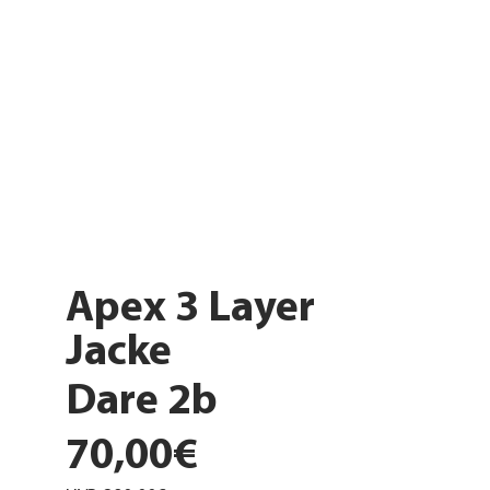
Apex 3 Layer
Jacke
Dare 2b
70,00€