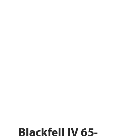
Blackfell IV 65-