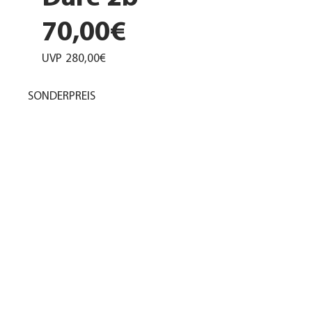
70,00€
UVP
280,00€
SONDERPREIS