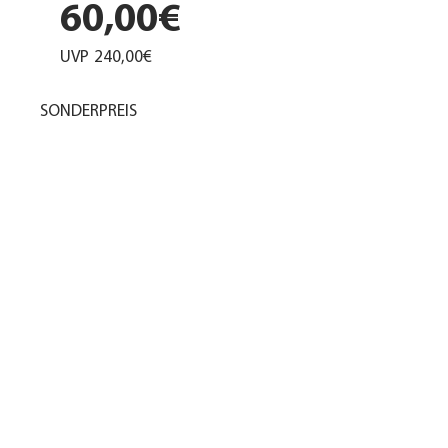
60,00€
UVP
240,00€
SONDERPREIS