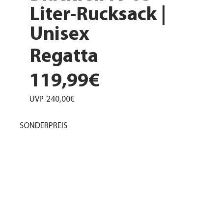
Liter-Rucksack |
Unisex
Regatta
119,99€
UVP
240,00€
SONDERPREIS