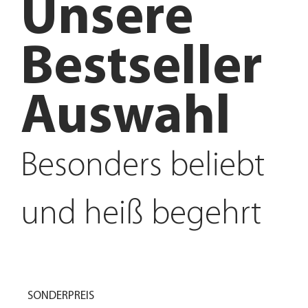
Unsere
Bestseller
Auswahl
Besonders beliebt
und heiß begehrt
SONDERPREIS