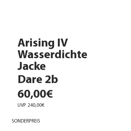
Arising IV
Wasserdichte
Jacke
Dare 2b
60,00€
UVP
240,00€
SONDERPREIS