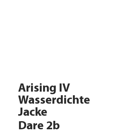
Arising IV
Wasserdichte
Jacke
Dare 2b