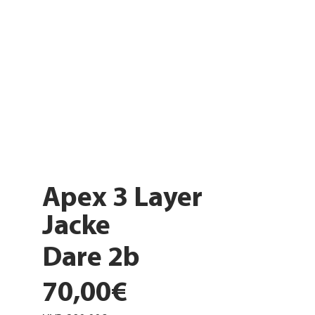
Apex 3 Layer
Jacke
Dare 2b
70,00€