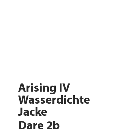
Arising IV
Wasserdichte
Jacke
Dare 2b