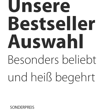
Unsere
Bestseller
Auswahl
Besonders beliebt
und heiß begehrt
SONDERPREIS