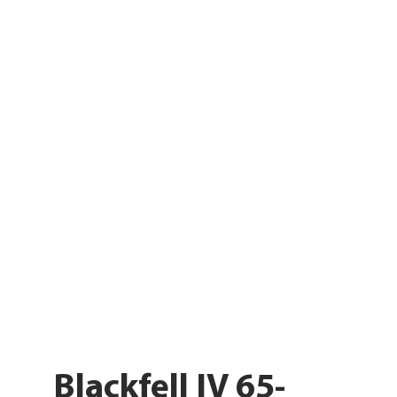
Blackfell IV 65-