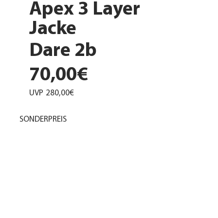
Apex 3 Layer
Jacke
Dare 2b
70,00€
UVP
280,00€
SONDERPREIS