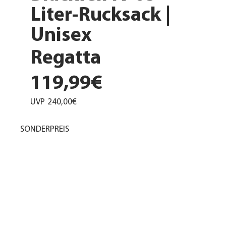
Liter-Rucksack |
Unisex
Regatta
119,99€
UVP
240,00€
SONDERPREIS