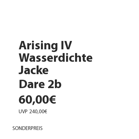
Arising IV
Wasserdichte
Jacke
Dare 2b
60,00€
UVP
240,00€
SONDERPREIS