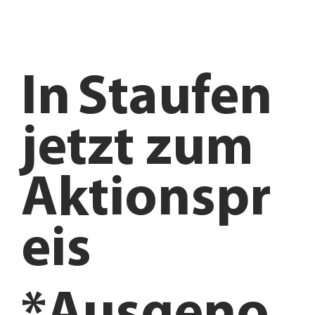
In
Staufen
jetzt zum
Aktionspr
eis