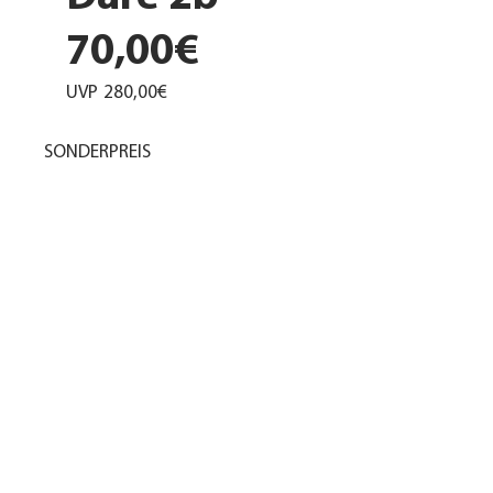
70,00€
UVP
280,00€
SONDERPREIS