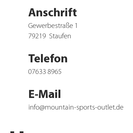
Anschrift
Gewerbestraße 1
79219
Staufen
Telefon
07633 8965
E-Mail
info@mountain-sports-outlet.de