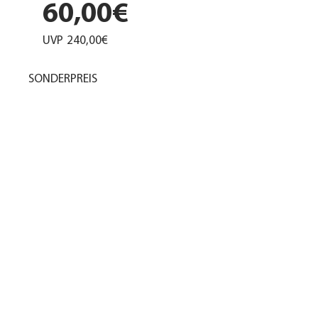
60,00€
UVP
240,00€
SONDERPREIS