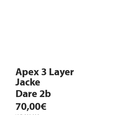
Apex 3 Layer
Jacke
Dare 2b
70,00€