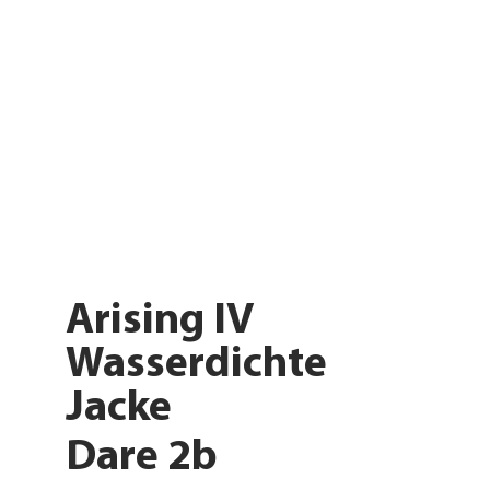
Arising IV
Wasserdichte
Jacke
Dare 2b