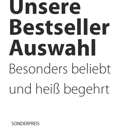
Unsere
Bestseller
Auswahl
Besonders beliebt
und heiß begehrt
SONDERPREIS