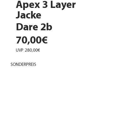
Apex 3 Layer
Jacke
Dare 2b
70,00€
UVP
280,00€
SONDERPREIS