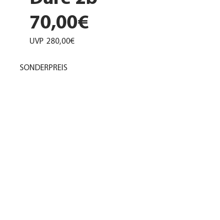
70,00€
UVP
280,00€
SONDERPREIS