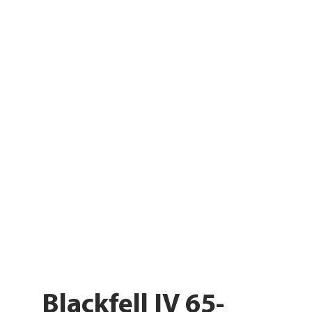
Blackfell IV 65-