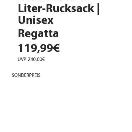
Liter-Rucksack |
Unisex
Regatta
119,99€
UVP
240,00€
SONDERPREIS