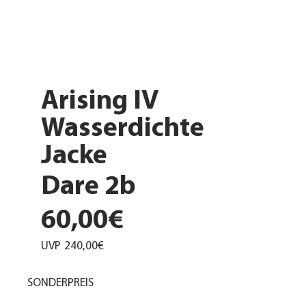
Arising IV
Wasserdichte
Jacke
Dare 2b
60,00€
UVP
240,00€
SONDERPREIS