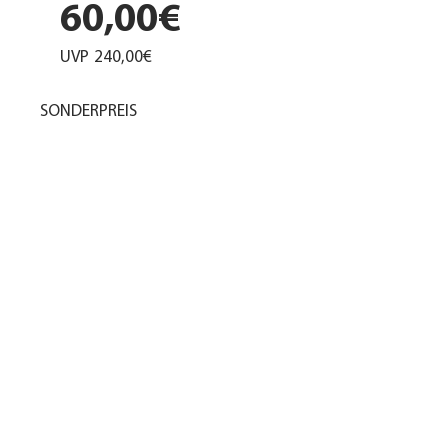
60,00€
UVP
240,00€
SONDERPREIS