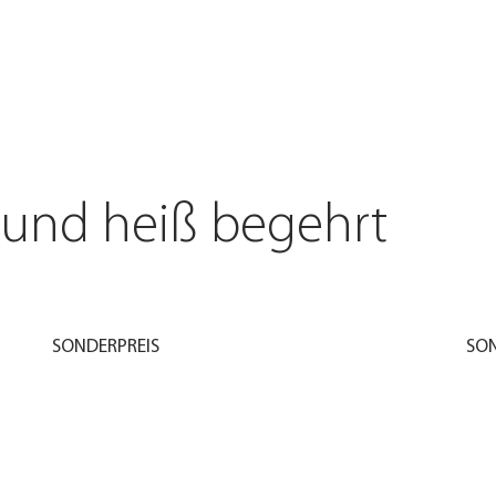
 und heiß begehrt
SONDERPREIS
SON