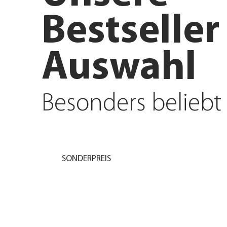
Bestseller
Auswahl
Besonders beliebt
SONDERPREIS