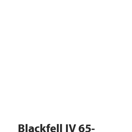
Blackfell IV 65-