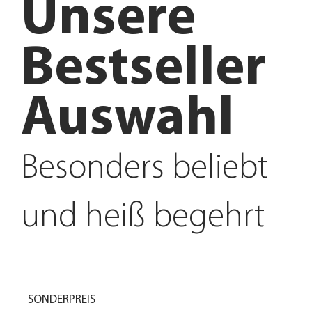
Unsere
Bestseller
Auswahl
Besonders beliebt
und heiß begehrt
SONDERPREIS