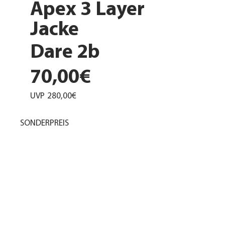
Apex 3 Layer
Jacke
Dare 2b
70,00€
UVP
280,00€
SONDERPREIS