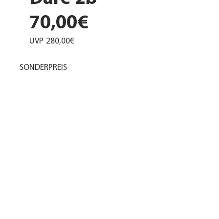
70,00€
UVP
280,00€
SONDERPREIS