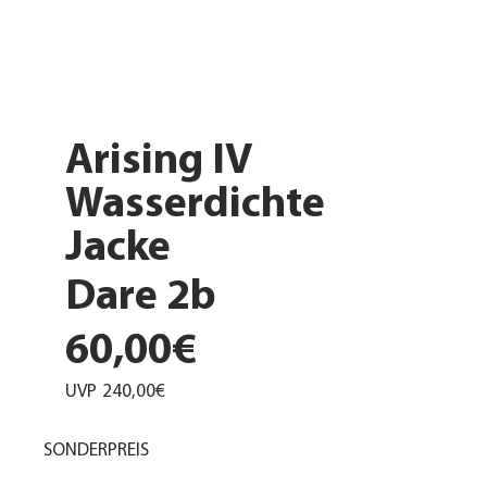
Arising IV
Wasserdichte
Jacke
Dare 2b
60,00€
UVP
240,00€
SONDERPREIS