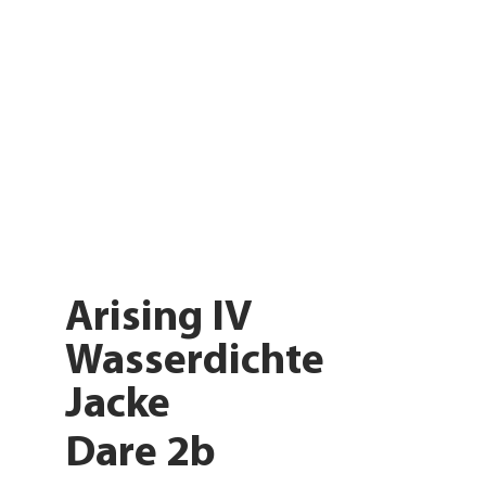
Arising IV
Wasserdichte
Jacke
Dare 2b