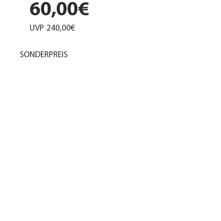
60,00€
UVP
240,00€
SONDERPREIS