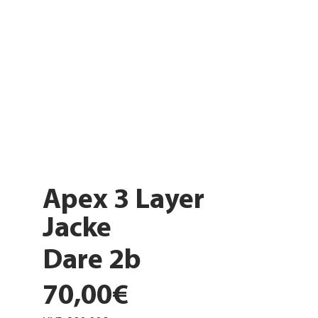
Apex 3 Layer
Jacke
Dare 2b
70,00€