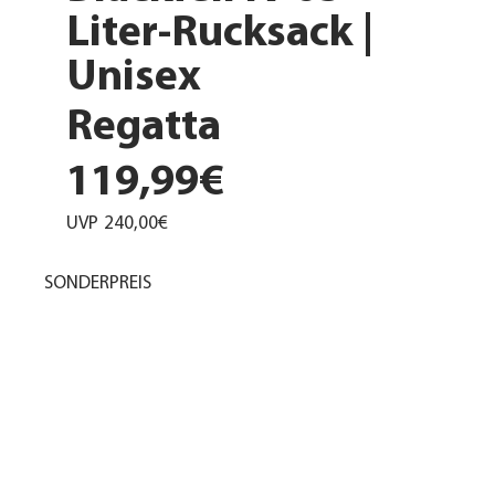
Liter-Rucksack |
Unisex
Regatta
119,99€
UVP
240,00€
SONDERPREIS