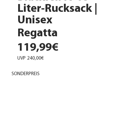
Liter-Rucksack |
Unisex
Regatta
119,99€
UVP
240,00€
SONDERPREIS