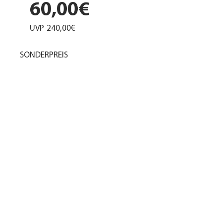
60,00€
UVP
240,00€
SONDERPREIS