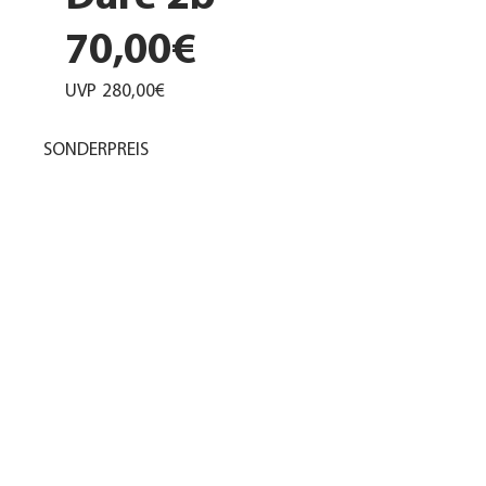
70,00€
UVP
280,00€
SONDERPREIS