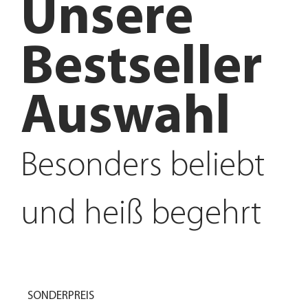
Unsere
Bestseller
Auswahl
Besonders beliebt
und heiß begehrt
SONDERPREIS