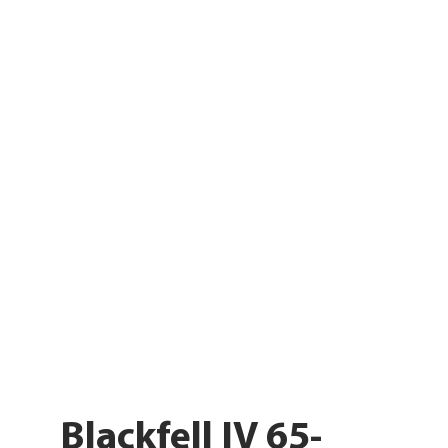
Blackfell IV 65-