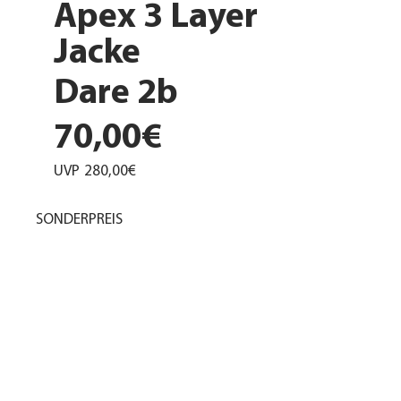
Apex 3 Layer
Jacke
Dare 2b
70,00€
UVP
280,00€
SONDERPREIS