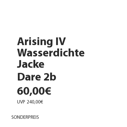
Arising IV
Wasserdichte
Jacke
Dare 2b
60,00€
UVP
240,00€
SONDERPREIS