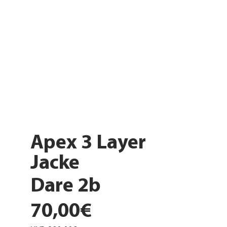
Apex 3 Layer
Jacke
Dare 2b
70,00€