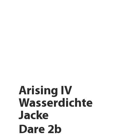
Arising IV
Wasserdichte
Jacke
Dare 2b