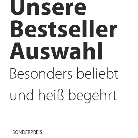
Unsere
Bestseller
Auswahl
Besonders beliebt
und heiß begehrt
SONDERPREIS