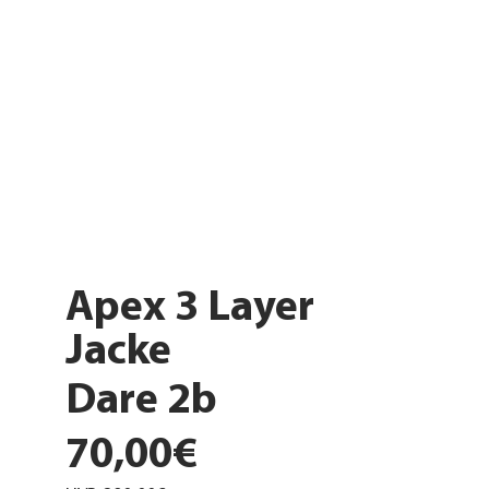
Apex 3 Layer
Jacke
Dare 2b
70,00€