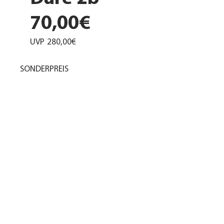
70,00€
UVP
280,00€
SONDERPREIS