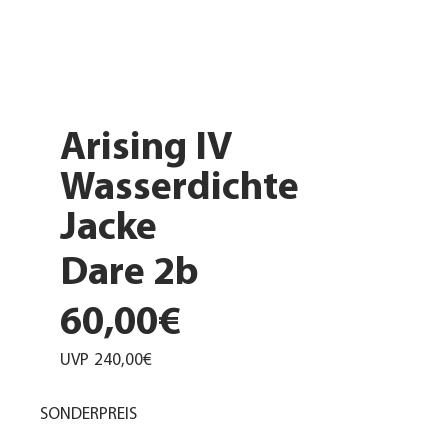
Arising IV
Wasserdichte
Jacke
Dare 2b
60,00€
UVP
240,00€
SONDERPREIS