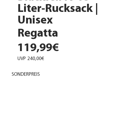
Liter-Rucksack |
Unisex
Regatta
119,99€
UVP
240,00€
SONDERPREIS