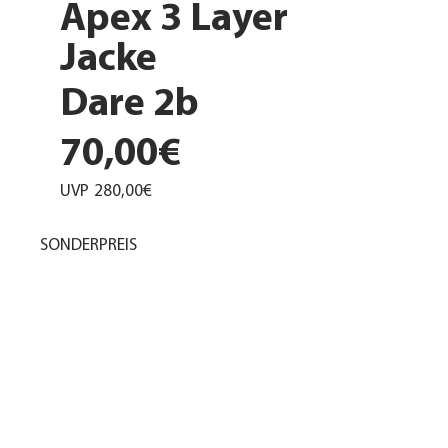
Apex 3 Layer
Jacke
Dare 2b
70,00€
UVP
280,00€
SONDERPREIS