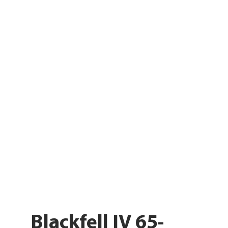
Blackfell IV 65-