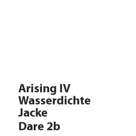
Arising IV
Wasserdichte
Jacke
Dare 2b