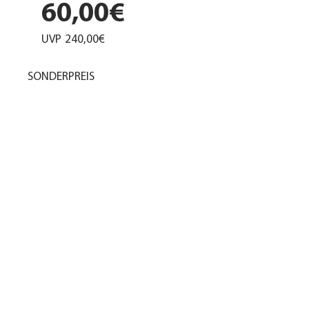
60,00€
UVP
240,00€
SONDERPREIS