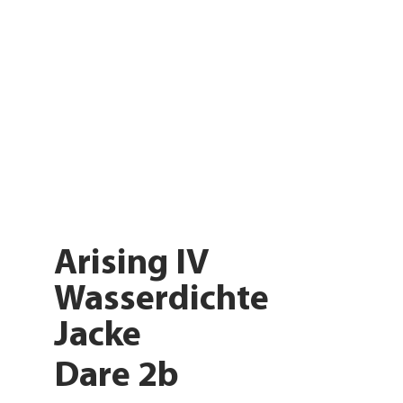
Arising IV
Wasserdichte
Jacke
Dare 2b