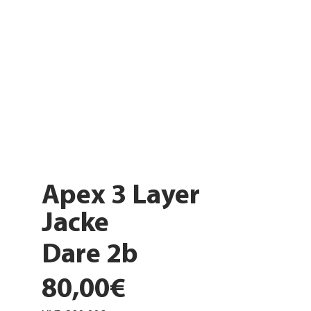
Apex 3 Layer
Jacke
Dare 2b
80,00€