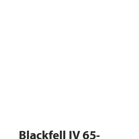
Blackfell IV 65-