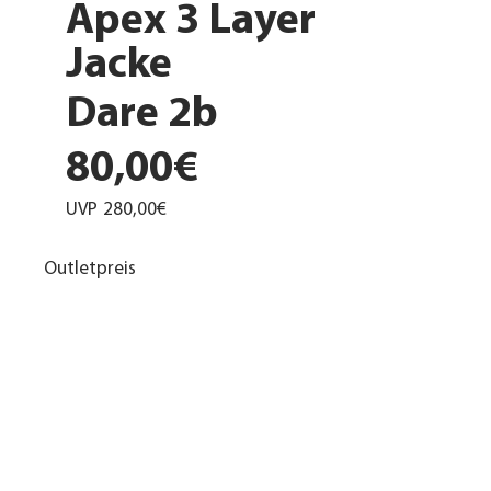
Apex 3 Layer
Jacke
Dare 2b
80,00€
UVP
280,00€
Outletpreis