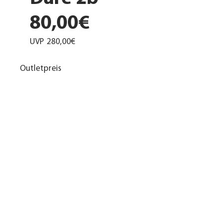
80,00€
UVP
280,00€
Outletpreis