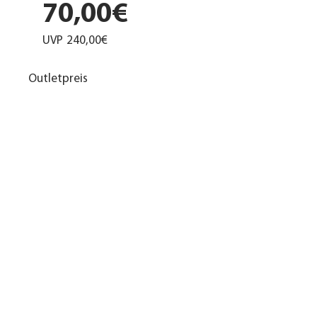
70,00€
UVP
240,00€
Outletpreis