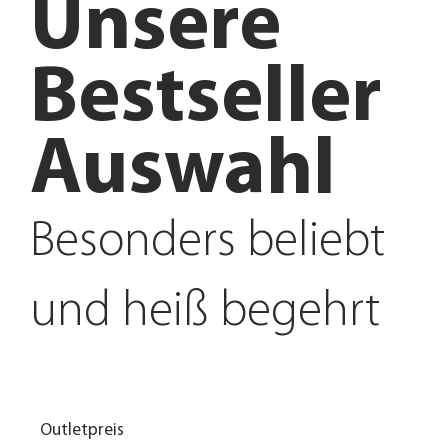
Unsere
Bestseller
Auswahl
Besonders beliebt
und heiß begehrt
Outletpreis