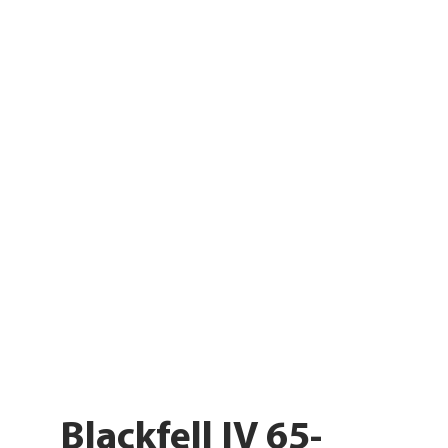
Blackfell IV 65-