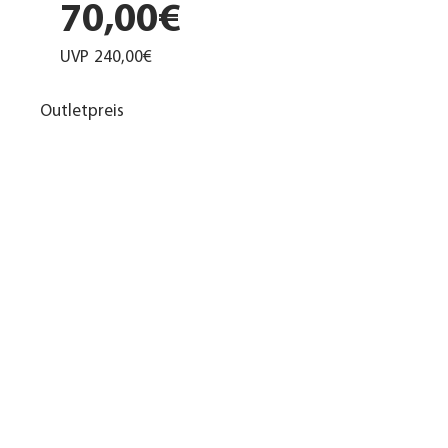
70,00€
UVP
240,00€
Outletpreis