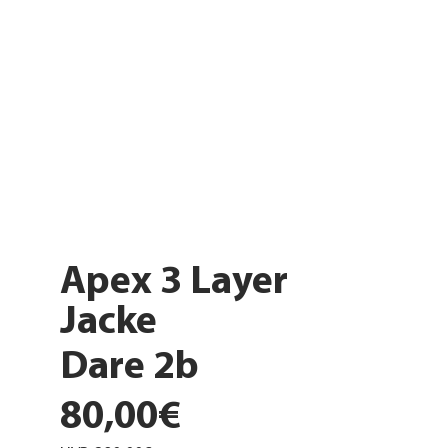
Apex 3 Layer
Jacke
Dare 2b
80,00€