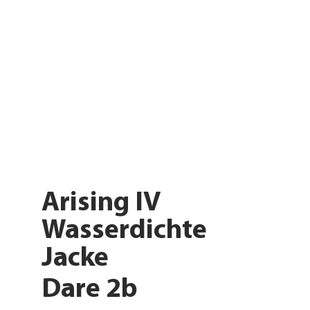
Arising IV
Wasserdichte
Jacke
Dare 2b