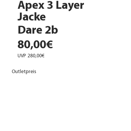
Apex 3 Layer
Jacke
Dare 2b
80,00€
UVP
280,00€
Outletpreis