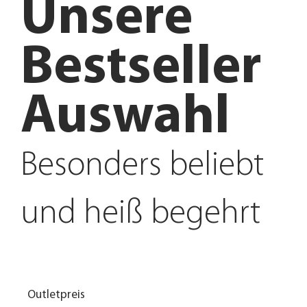
Unsere
Bestseller
Auswahl
Besonders beliebt
und heiß begehrt
Outletpreis