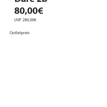
80,00€
UVP
280,00€
Outletpreis